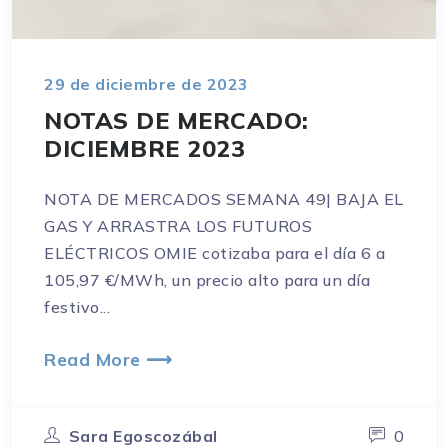
29 de diciembre de 2023
NOTAS DE MERCADO:
DICIEMBRE 2023
NOTA DE MERCADOS SEMANA 49| BAJA EL
GAS Y ARRASTRA LOS FUTUROS
ELÉCTRICOS OMIE cotizaba para el día 6 a
105,97 €/MWh, un precio alto para un día
festivo...
Read More ⟶
Sara Egoscozábal
0