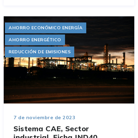
AHORRO ECONÓMICO ENERGÍA
AHORRO ENERGÉTICO
REDUCCIÓN DE EMISIONES
7 de noviembre de 2023
Sistema CAE, Sector
industrial. Ficha IND40