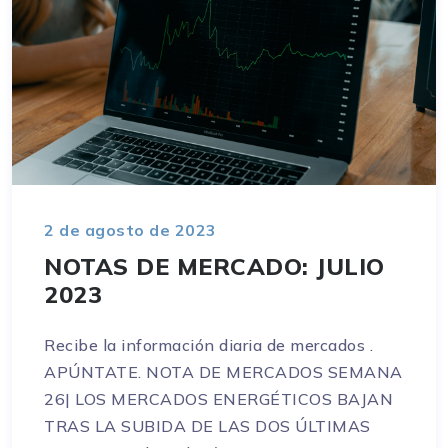
2 de agosto de 2023
NOTAS DE MERCADO: JULIO
2023
Recibe la información diaria de mercados .
APÚNTATE. NOTA DE MERCADOS SEMANA
26| LOS MERCADOS ENERGÉTICOS BAJAN
TRAS LA SUBIDA DE LAS DOS ÚLTIMAS