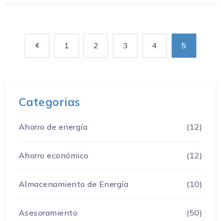
1
2
3
4
5
Categorias
Ahorro de energía
(12)
Ahorro económico
(12)
Almacenamiento de Energía
(10)
Asesoramiento
(50)