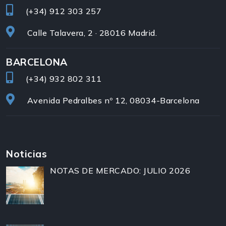
(+34)
912 303 257
Calle Talavera, 2 · 28016 Madrid.
BARCELONA
(+34)
932 802 311
Avenida Pedralbes nº 12, 08034-Barcelona
Noticias
NOTAS DE MERCADO: JULIO 2026