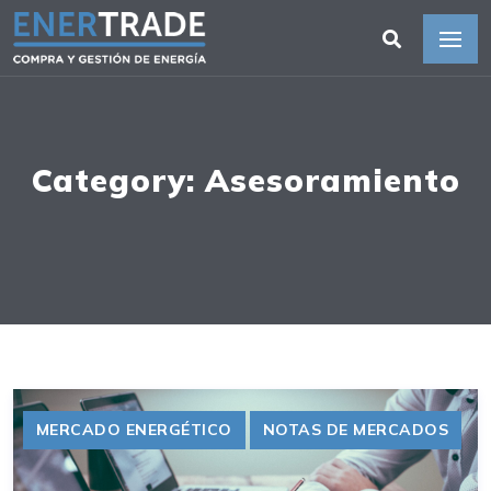
Category: Asesoramiento
MERCADO ENERGÉTICO
NOTAS DE MERCADOS