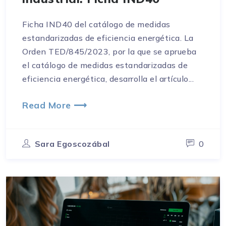
Ficha IND40 del catálogo de medidas
estandarizadas de eficiencia energética. La
Orden TED/845/2023, por la que se aprueba
el catálogo de medidas estandarizadas de
eficiencia energética, desarrolla el artículo...
Read More ⟶
Sara Egoscozábal
0