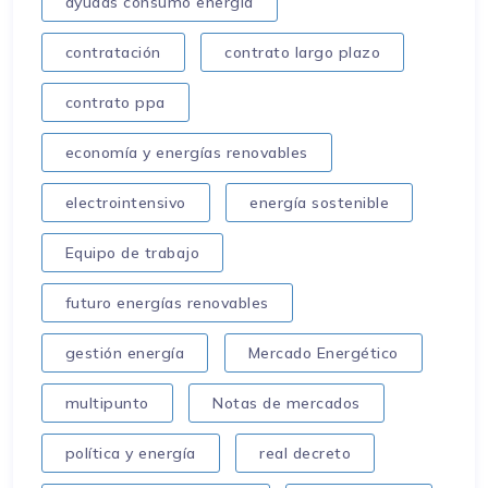
ayudas consumo energía
contratación
contrato largo plazo
contrato ppa
economía y energías renovables
electrointensivo
energía sostenible
Equipo de trabajo
futuro energías renovables
gestión energía
Mercado Energético
multipunto
Notas de mercados
política y energía
real decreto