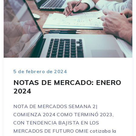
5 de febrero de 2024
NOTAS DE MERCADO: ENERO
2024
NOTA DE MERCADOS SEMANA 2|
COMIENZA 2024 COMO TERMINÓ 2023,
CON TENDENCIA BAJISTA EN LOS
MERCADOS DE FUTURO OMIE cotizaba la