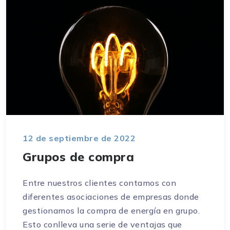
12 de septiembre de 2022
Grupos de compra
Entre nuestros clientes contamos con
diferentes asociaciones de empresas donde
gestionamos la compra de energía en grupo.
Esto conlleva una serie de ventajas que