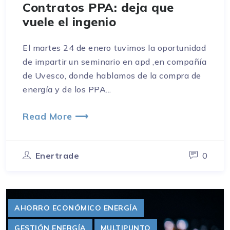
Contratos PPA: deja que
vuele el ingenio
El martes 24 de enero tuvimos la oportunidad
de impartir un seminario en apd ,en compañía
de Uvesco, donde hablamos de la compra de
energía y de los PPA...
Read More ⟶
Enertrade
0
AHORRO ECONÓMICO ENERGÍA
GESTIÓN ENERGÍA
MULTIPUNTO