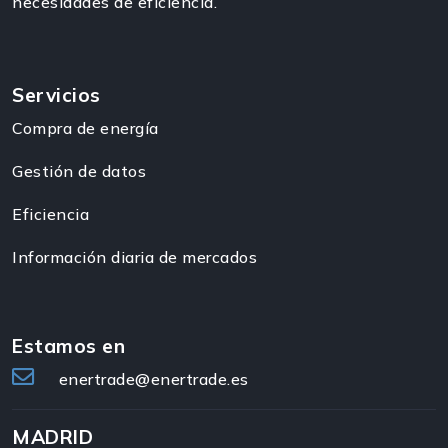
necesidades de eficiencia.
Servicios
Compra de energía
Gestión de datos
Eficiencia
Información diaria de mercados
Estamos en
enertrade@enertrade.es
MADRID