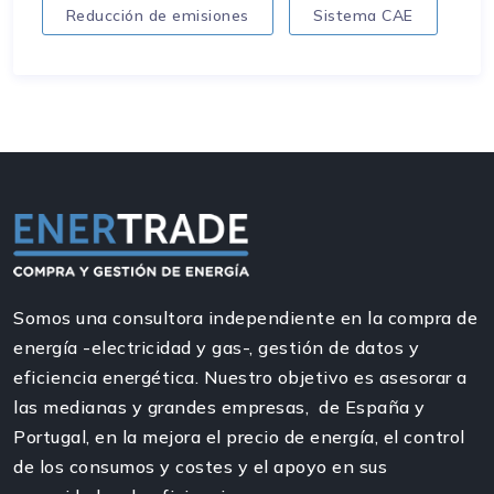
Reducción de emisiones
Sistema CAE
Somos una consultora independiente en la compra de
energía -electricidad y gas-, gestión de datos y
eficiencia energética. Nuestro objetivo es asesorar a
las medianas y grandes empresas, de España y
Portugal, en la mejora el precio de energía, el control
de los consumos y costes y el apoyo en sus