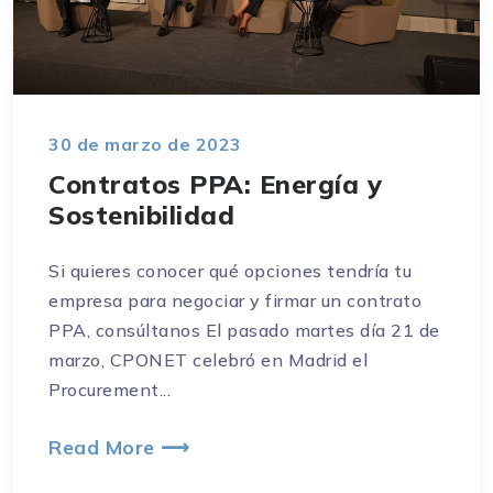
30 de marzo de 2023
Contratos PPA: Energía y
Sostenibilidad
Si quieres conocer qué opciones tendría tu
empresa para negociar y firmar un contrato
PPA, consúltanos El pasado martes día 21 de
marzo, CPONET celebró en Madrid el
Procurement...
Read More ⟶