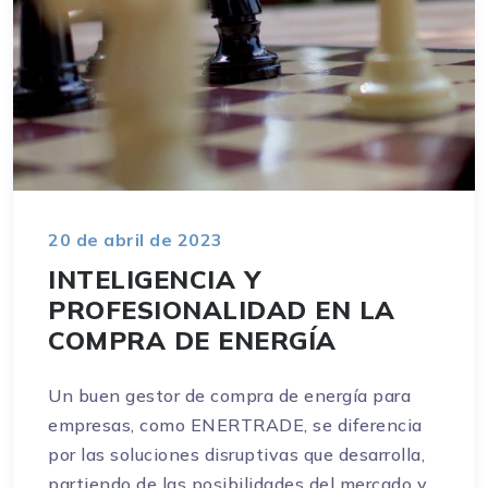
20 de abril de 2023
INTELIGENCIA Y
PROFESIONALIDAD EN LA
COMPRA DE ENERGÍA
Un buen gestor de compra de energía para
empresas, como ENERTRADE, se diferencia
por las soluciones disruptivas que desarrolla,
partiendo de las posibilidades del mercado y