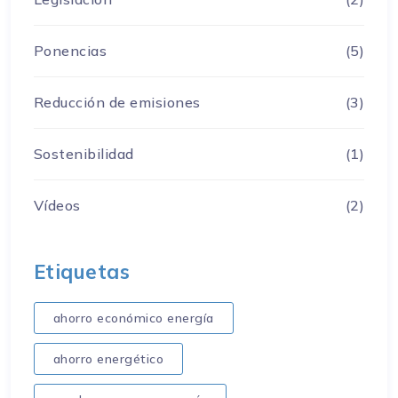
Ponencias
(5)
Reducción de emisiones
(3)
Sostenibilidad
(1)
Vídeos
(2)
Etiquetas
ahorro económico energía
ahorro energético