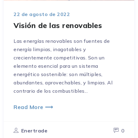
22 de agosto de 2022
Visión de las renovables
Las energías renovables son fuentes de
energía limpias, inagotables y
crecientemente competitivas. Son un
elemento esencial para un sistema
energético sostenible: son múltiples,
abundantes, aprovechables, y limpias. Al
contrario de los combustibles...
Read More ⟶
Enertrade
0