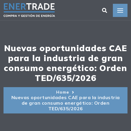
Nuevas oportunidades CAE
para la industria de gran
consumo energético: Orden
TED/635/2026
Home
Nuevas oportunidades CAE para la industria
de gran consumo energético: Orden
TED/635/2026