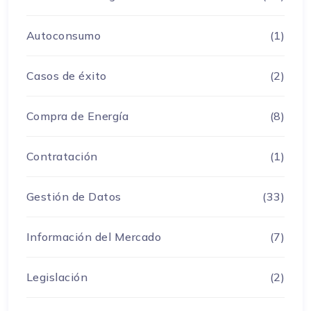
Autoconsumo
(1)
Casos de éxito
(2)
Compra de Energía
(8)
Contratación
(1)
Gestión de Datos
(33)
Información del Mercado
(7)
Legislación
(2)