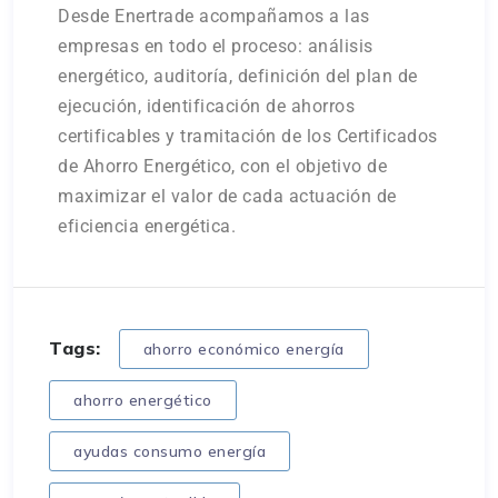
Desde Enertrade acompañamos a las
empresas en todo el proceso: análisis
energético, auditoría, definición del plan de
ejecución, identificación de ahorros
certificables y tramitación de los Certificados
de Ahorro Energético, con el objetivo de
maximizar el valor de cada actuación de
eficiencia energética.
Tags:
ahorro económico energía
ahorro energético
ayudas consumo energía