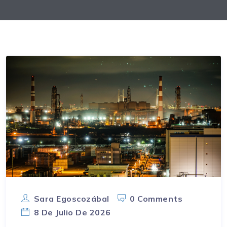
Sara Egoscozábal
0 Comments
8 De Julio De 2026