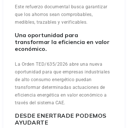
Este refuerzo documental busca garantizar
que los ahorros sean comprobables,
medibles, trazables y verificables.
Una oportunidad para
transformar la eficiencia en valor
económico.
La Orden TED/635/2026 abre una nueva
oportunidad para que empresas industriales
de alto consumo energético puedan
transformar determinadas actuaciones de
eficiencia energética en valor económico a
través del sistema CAE.
DESDE ENERTRADE PODEMOS
AYUDARTE