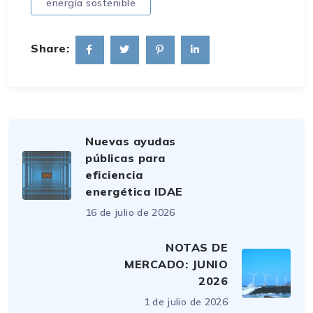
energía sostenible
Share:
Nuevas ayudas
públicas para
eficiencia
energética IDAE
16 de julio de 2026
NOTAS DE
MERCADO: JUNIO
2026
1 de julio de 2026