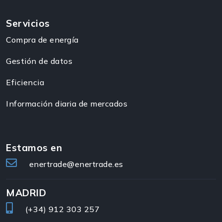
Servicios
Compra de energía
Gestión de datos
Eficiencia
Información diaria de mercados
Estamos en
enertrade@enertrade.es
MADRID
(+34)
912 303 257