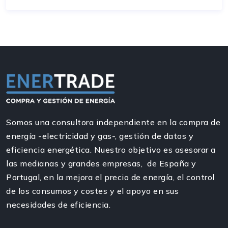
Somos una consultora independiente en la compra de
energía -electricidad y gas-, gestión de datos y
eficiencia energética. Nuestro objetivo es asesorar a
las medianas y grandes empresas, de España y
Portugal, en la mejora el precio de energía, el control
de los consumos y costes y el apoyo en sus
necesidades de eficiencia.