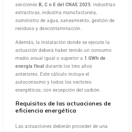
secciones
B, C o E del CNAE 2025
: industrias
extractivas, industria manufacturera,
suministro de agua, saneamiento, gestión de
residuos y descontaminación.
Además, la instalación donde se ejecute la
actuación deberá haber tenido un consumo
medio anual igual o superior a
1 GWh de
energía final
durante los tres años
anteriores. Este cálculo incluye el
autoconsumo y todos los vectores
energéticos, con excepción del carbón.
Requisitos de las actuaciones de
eficiencia energética
Las actuaciones deberán proceder de una