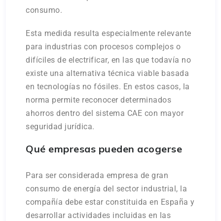
consumo.
Esta medida resulta especialmente relevante
para industrias con procesos complejos o
difíciles de electrificar, en las que todavía no
existe una alternativa técnica viable basada
en tecnologías no fósiles. En estos casos, la
norma permite reconocer determinados
ahorros dentro del sistema CAE con mayor
seguridad jurídica.
Qué empresas pueden acogerse
Para ser considerada empresa de gran
consumo de energía del sector industrial, la
compañía debe estar constituida en España y
desarrollar actividades incluidas en las