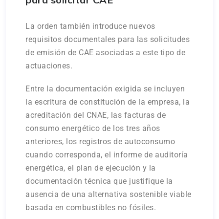
La orden también introduce nuevos
requisitos documentales para las solicitudes
de emisión de CAE asociadas a este tipo de
actuaciones.
Entre la documentación exigida se incluyen
la escritura de constitución de la empresa, la
acreditación del CNAE, las facturas de
consumo energético de los tres años
anteriores, los registros de autoconsumo
cuando corresponda, el informe de auditoría
energética, el plan de ejecución y la
documentación técnica que justifique la
ausencia de una alternativa sostenible viable
basada en combustibles no fósiles.