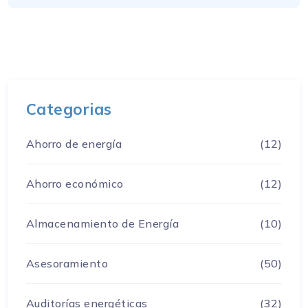
Categorias
Ahorro de energía
(12)
Ahorro económico
(12)
Almacenamiento de Energía
(10)
Asesoramiento
(50)
Auditorías energéticas
(32)