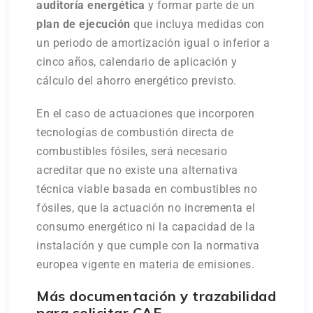
auditoría energética
y formar parte de un
plan de ejecución
que incluya medidas con
un periodo de amortización igual o inferior a
cinco años, calendario de aplicación y
cálculo del ahorro energético previsto.
En el caso de actuaciones que incorporen
tecnologías de combustión directa de
combustibles fósiles, será necesario
acreditar que no existe una alternativa
técnica viable basada en combustibles no
fósiles, que la actuación no incrementa el
consumo energético ni la capacidad de la
instalación y que cumple con la normativa
europea vigente en materia de emisiones.
Más documentación y trazabilidad
para solicitar CAE