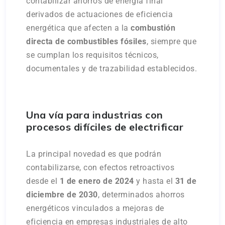
contabilizar ahorros de energía final
derivados de actuaciones de eficiencia
energética que afecten a la
combustión
directa de combustibles fósiles
, siempre que
se cumplan los requisitos técnicos,
documentales y de trazabilidad establecidos.
Una vía para industrias con
procesos difíciles de electrificar
La principal novedad es que podrán
contabilizarse, con efectos retroactivos
desde el
1 de enero de 2024
y hasta el
31 de
diciembre de 2030
, determinados ahorros
energéticos vinculados a mejoras de
eficiencia en empresas industriales de alto