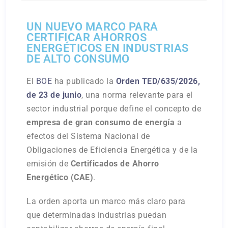
UN NUEVO MARCO PARA
CERTIFICAR AHORROS
ENERGÉTICOS EN INDUSTRIAS
DE ALTO CONSUMO
El
BOE
ha publicado la
Orden TED/635/2026,
de 23 de junio
, una norma relevante para el
sector industrial porque define el concepto de
empresa de gran consumo de energía
a
efectos del Sistema Nacional de
Obligaciones de Eficiencia Energética y de la
emisión de
Certificados de Ahorro
Energético (CAE)
.
La orden aporta un marco más claro para
que determinadas industrias puedan