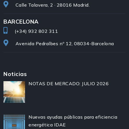
Calle Talavera, 2 · 28016 Madrid.
BARCELONA
(+34)
932 802 311
Avenida Pedralbes nº 12, 08034-Barcelona
Noticias
NOTAS DE MERCADO: JULIO 2026
Nuevas ayudas públicas para eficiencia
energética IDAE