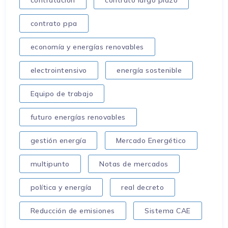
contratación
contrato largo plazo
contrato ppa
economía y energías renovables
electrointensivo
energía sostenible
Equipo de trabajo
futuro energías renovables
gestión energía
Mercado Energético
multipunto
Notas de mercados
política y energía
real decreto
Reducción de emisiones
Sistema CAE