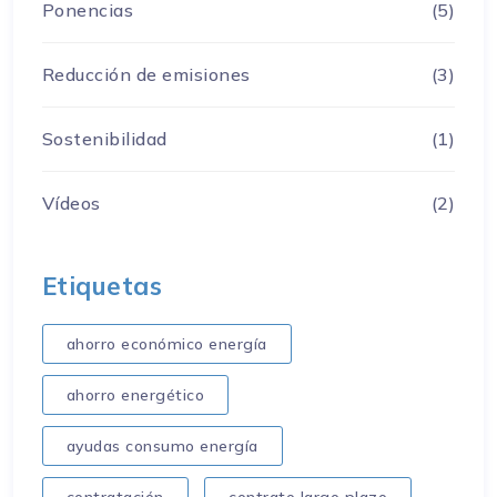
Ponencias
(5)
Reducción de emisiones
(3)
Sostenibilidad
(1)
Vídeos
(2)
Etiquetas
ahorro económico energía
ahorro energético
ayudas consumo energía