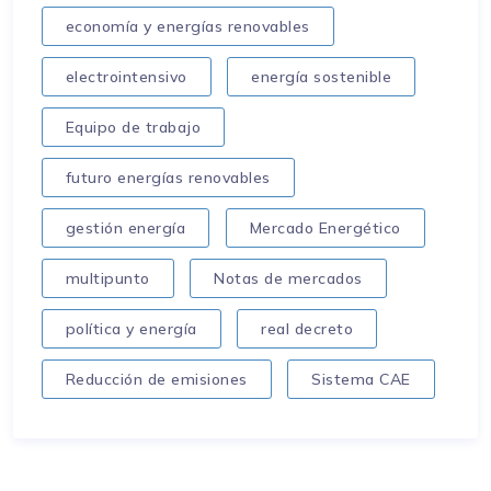
economía y energías renovables
electrointensivo
energía sostenible
Equipo de trabajo
futuro energías renovables
gestión energía
Mercado Energético
multipunto
Notas de mercados
política y energía
real decreto
Reducción de emisiones
Sistema CAE