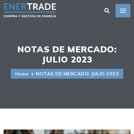
NOTAS DE MERCADO:
JULIO 2023
NOTAS DE MERCADO: JULIO 2023
Home