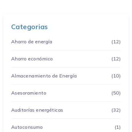
Categorias
Ahorro de energía
(12)
Ahorro económico
(12)
Almacenamiento de Energía
(10)
Asesoramiento
(50)
Auditorías energéticas
(32)
Autoconsumo
(1)