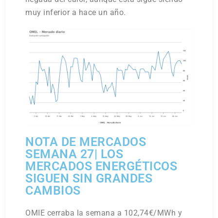
muy inferior a hace un año.
NOTA DE MERCADOS
SEMANA 27| LOS
MERCADOS ENERGÉTICOS
SIGUEN SIN GRANDES
CAMBIOS
OMIE cerraba la semana a 102,74€/MWh y