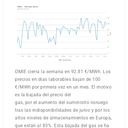
OMIE cierra la semana en 92.81 €/MWh. Los
precios en días laborables bajan de 100
€/MWh por primera vez en un mes. El motivo
es la bajada del precio del
gas, por el aumento del suministro noruego
tras las indisponibilidades de junio y por los
altos niveles de almacenamientos en Europa,
que están al 83%. Esta bajada del gas se ha