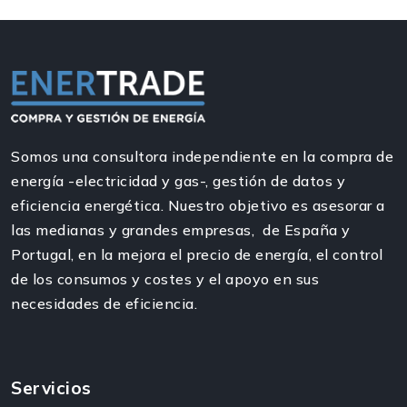
Somos una consultora independiente en la compra de
energía -electricidad y gas-, gestión de datos y
eficiencia energética. Nuestro objetivo es asesorar a
las medianas y grandes empresas, de España y
Portugal, en la mejora el precio de energía, el control
de los consumos y costes y el apoyo en sus
necesidades de eficiencia.
Servicios