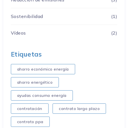
Sostenibilidad
(1)
Vídeos
(2)
Etiquetas
ahorro económico energía
ahorro energético
ayudas consumo energía
contratación
contrato largo plazo
contrato ppa