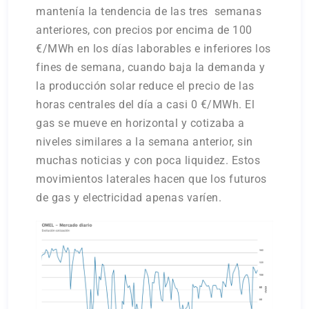
mantenía la tendencia de las tres semanas
anteriores, con precios por encima de 100
€/MWh en los días laborables e inferiores los
fines de semana, cuando baja la demanda y
la producción solar reduce el precio de las
horas centrales del día a casi 0 €/MWh. El
gas se mueve en horizontal y cotizaba a
niveles similares a la semana anterior, sin
muchas noticias y con poca liquidez. Estos
movimientos laterales hacen que los futuros
de gas y electricidad apenas varíen.