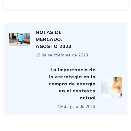
NOTAS DE
MERCADO:
AGOSTO 2023
13 de septiembre de 2023
La importancia de
la estrategia en la
compra de energía
en el contexto
actual
19 de julio de 2023