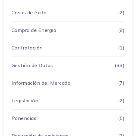
Casos de éxito
(2)
Compra de Energía
(8)
Contratación
(1)
Gestión de Datos
(33)
Información del Mercado
(7)
Legislación
(2)
Ponencias
(5)
Reducción de emisiones
(3)