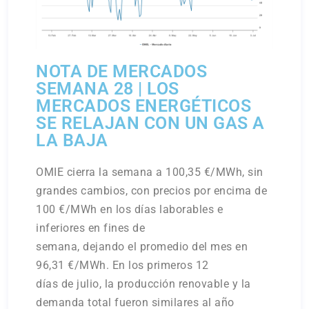
NOTA DE MERCADOS
SEMANA 28 | LOS
MERCADOS ENERGÉTICOS
SE RELAJAN CON UN GAS A
LA BAJA
OMIE cierra la semana a 100,35 €/MWh, sin
grandes cambios, con precios por encima de
100 €/MWh en los días laborables e
inferiores en fines de
semana, dejando el promedio del mes en
96,31 €/MWh. En los primeros 12
días de julio, la producción renovable y la
demanda total fueron similares al año