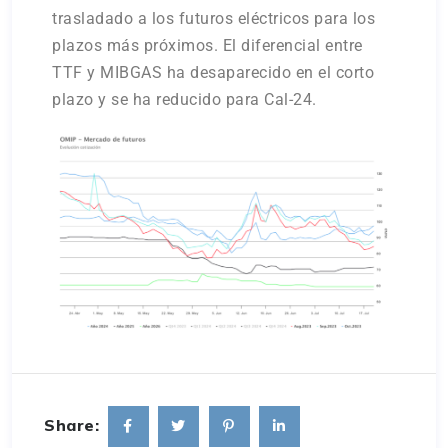
trasladado a los futuros eléctricos para los
plazos más próximos. El diferencial entre
TTF y MIBGAS ha desaparecido en el corto
plazo y se ha reducido para Cal-24.
Share: