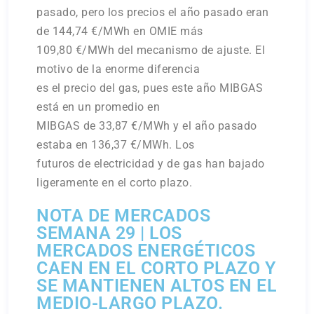
pasado, pero los precios el año pasado eran
de 144,74 €/MWh en OMIE más
109,80 €/MWh del mecanismo de ajuste. El
motivo de la enorme diferencia
es el precio del gas, pues este año MIBGAS
está en un promedio en
MIBGAS de 33,87 €/MWh y el año pasado
estaba en 136,37 €/MWh. Los
futuros de electricidad y de gas han bajado
ligeramente en el corto plazo.
NOTA DE MERCADOS
SEMANA 29 | LOS
MERCADOS ENERGÉTICOS
CAEN EN EL CORTO PLAZO Y
SE MANTIENEN ALTOS EN EL
MEDIO-LARGO PLAZO.