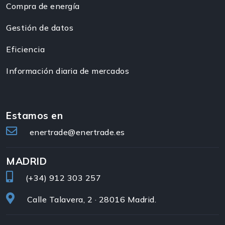
Compra de energía
Gestión de datos
Eficiencia
Información diaria de mercados
Estamos en
enertrade@enertrade.es
MADRID
(+34)
912 303 257
Calle Talavera, 2 · 28016 Madrid.