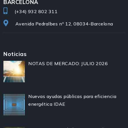
BARCELONA
(+34)
932 802 311
Avenida Pedralbes nº 12, 08034-Barcelona
Noticias
NOTAS DE MERCADO: JULIO 2026
Nuevas ayudas públicas para eficiencia
energética IDAE