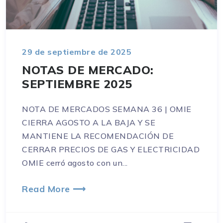
29 de septiembre de 2025
NOTAS DE MERCADO:
SEPTIEMBRE 2025
NOTA DE MERCADOS SEMANA 36 | OMIE
CIERRA AGOSTO A LA BAJA Y SE
MANTIENE LA RECOMENDACIÓN DE
CERRAR PRECIOS DE GAS Y ELECTRICIDAD
OMIE cerró agosto con un...
Read More ⟶