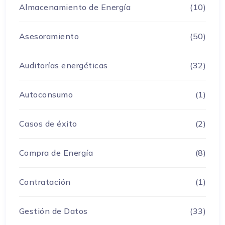
Almacenamiento de Energía
(10)
Asesoramiento
(50)
Auditorías energéticas
(32)
Autoconsumo
(1)
Casos de éxito
(2)
Compra de Energía
(8)
Contratación
(1)
Gestión de Datos
(33)