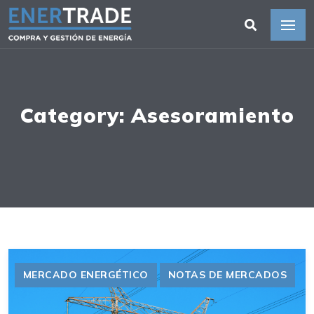
Category: Asesoramiento
MERCADO ENERGÉTICO
NOTAS DE MERCADOS