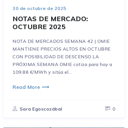
30 de octubre de 2025
NOTAS DE MERCADO:
OCTUBRE 2025
NOTA DE MERCADOS SEMANA 42 | OMIE
MANTIENE PRECIOS ALTOS EN OCTUBRE
CON POSIBILIDAD DE DESCENSO LA
PRÓXIMA SEMANA OMIE cotiza para hoy a
109,88 €/MWh y sitúa el...
Read More ⟶
Sara Egoscozábal
0