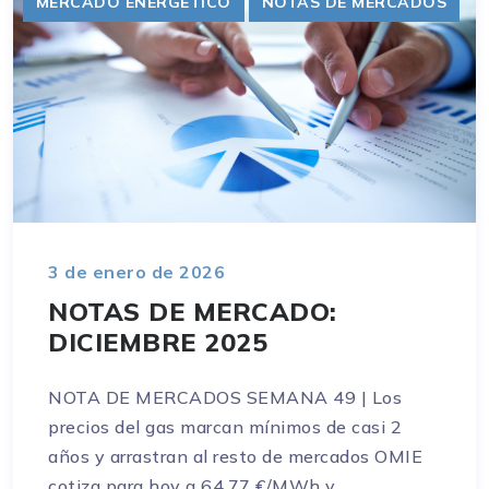
MERCADO ENERGÉTICO
NOTAS DE MERCADOS
3 de enero de 2026
NOTAS DE MERCADO:
DICIEMBRE 2025
NOTA DE MERCADOS SEMANA 49 | Los
precios del gas marcan mínimos de casi 2
años y arrastran al resto de mercados OMIE
cotiza para hoy a 64,77 €/MWh y...