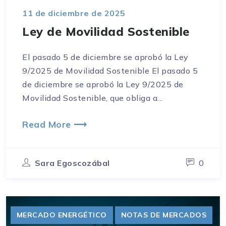
11 de diciembre de 2025
Ley de Movilidad Sostenible
El pasado 5 de diciembre se aprobó la Ley
9/2025 de Movilidad Sostenible El pasado 5
de diciembre se aprobó la Ley 9/2025 de
Movilidad Sostenible, que obliga a...
Read More ⟶
Sara Egoscozábal
0
MERCADO ENERGÉTICO
NOTAS DE MERCADOS