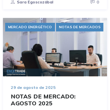
Sara Egoscozábal
0
MERCADO ENERGÉTICO
NOTAS DE MERCADOS
29 de agosto de 2025
NOTAS DE MERCADO:
AGOSTO 2025