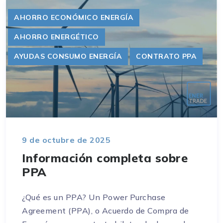
AHORRO ECONÓMICO ENERGÍA
AHORRO ENERGÉTICO
AYUDAS CONSUMO ENERGÍA
CONTRATO PPA
9 de octubre de 2025
Información completa sobre
PPA
¿Qué es un PPA? Un Power Purchase
Agreement (PPA), o Acuerdo de Compra de