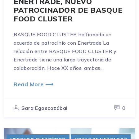
ENERTRADE, NUEVO
PATROCINADOR DE BASQUE
FOOD CLUSTER
BASQUE FOOD CLUSTER ha firmado un
acuerdo de patrocinio con Enertrade La
relación entre BASQUE FOOD CLUSTER y
Enertrade tiene una larga trayectoria de
colaboración. Hace XX años, ambas...
Read More ⟶
Sara Egoscozábal
0