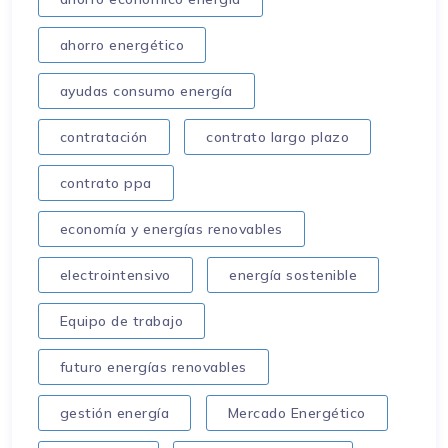
ahorro energético
ayudas consumo energía
contratación
contrato largo plazo
contrato ppa
economía y energías renovables
electrointensivo
energía sostenible
Equipo de trabajo
futuro energías renovables
gestión energía
Mercado Energético