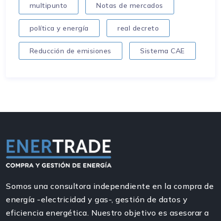
multipunto
Notas de mercados
política y energía
real decreto
Reducción de emisiones
Sistema CAE
Somos una consultora independiente en la compra de
energía -electricidad y gas-, gestión de datos y
eficiencia energética. Nuestro objetivo es asesorar a