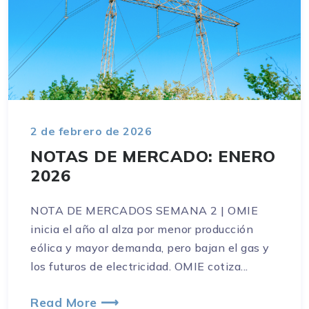
2 de febrero de 2026
NOTAS DE MERCADO: ENERO
2026
NOTA DE MERCADOS SEMANA 2 | OMIE
inicia el año al alza por menor producción
eólica y mayor demanda, pero bajan el gas y
los futuros de electricidad. OMIE cotiza...
Read More ⟶