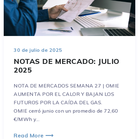
30 de julio de 2025
NOTAS DE MERCADO: JULIO
2025
NOTA DE MERCADOS SEMANA 27 | OMIE
AUMENTA POR EL CALOR Y BAJAN LOS
FUTUROS POR LA CAÍDA DEL GAS.
OMIE cerró junio con un promedio de 72,60
€/MWh y...
Read More ⟶