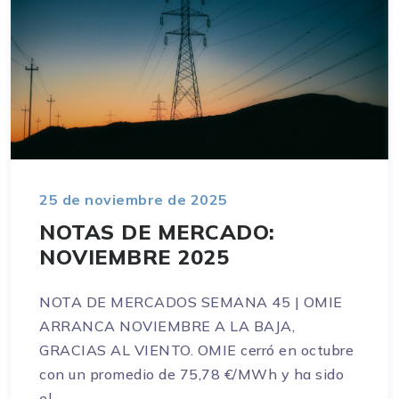
25 de noviembre de 2025
NOTAS DE MERCADO:
NOVIEMBRE 2025
NOTA DE MERCADOS SEMANA 45 | OMIE
ARRANCA NOVIEMBRE A LA BAJA,
GRACIAS AL VIENTO. OMIE cerró en octubre
con un promedio de 75,78 €/MWh y ha sido
el...