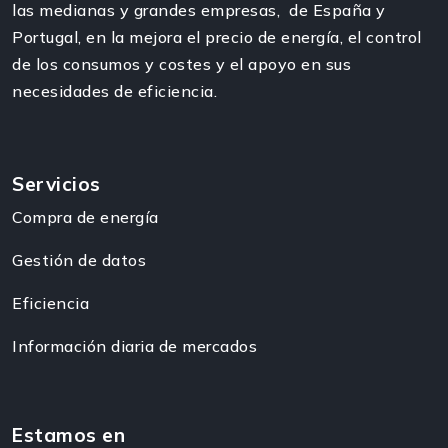
las medianas y grandes empresas, de España y
Portugal, en la mejora el precio de energía, el control
de los consumos y costes y el apoyo en sus
necesidades de eficiencia.
Servicios
Compra de energía
Gestión de datos
Eficiencia
Información diaria de mercados
Estamos en