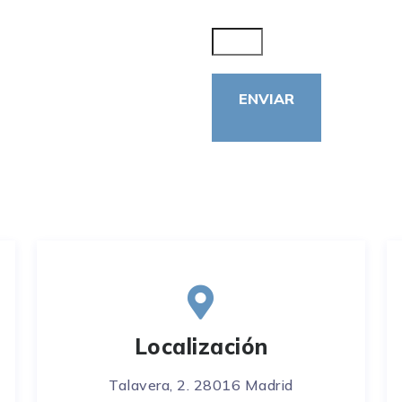
Localización
Talavera, 2. 28016 Madrid