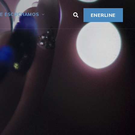
E ESCUCHAMOS
ENERLINE