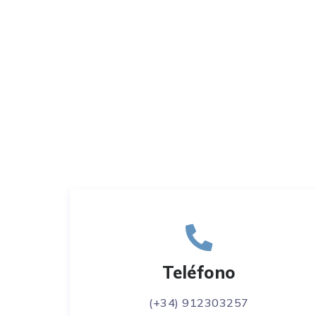
Teléfono
(+34) 912303257