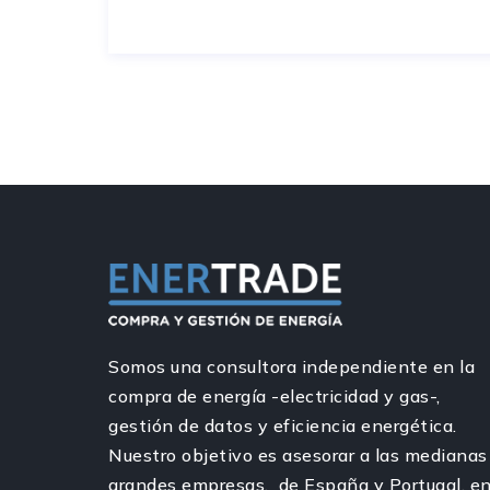
Somos una consultora independiente en la
compra de energía -electricidad y gas-,
gestión de datos y eficiencia energética.
Nuestro objetivo es asesorar a las medianas
grandes empresas, de España y Portugal, e