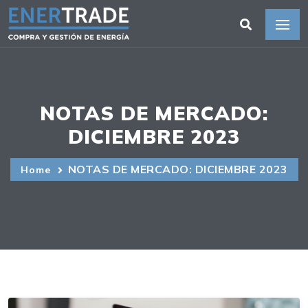
NOTAS DE MERCADO:
DICIEMBRE 2023
NOTAS DE MERCADO: DICIEMBRE 2023
Home