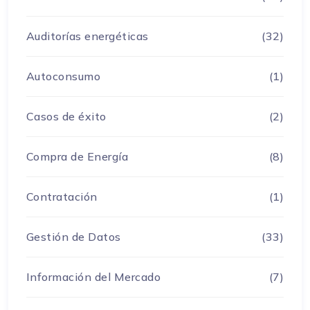
Auditorías energéticas
(32)
Autoconsumo
(1)
Casos de éxito
(2)
Compra de Energía
(8)
Contratación
(1)
Gestión de Datos
(33)
Información del Mercado
(7)