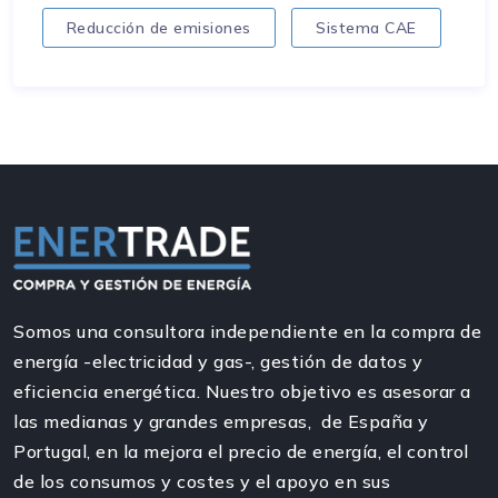
Reducción de emisiones
Sistema CAE
Somos una consultora independiente en la compra de
energía -electricidad y gas-, gestión de datos y
eficiencia energética. Nuestro objetivo es asesorar a
las medianas y grandes empresas, de España y
Portugal, en la mejora el precio de energía, el control
de los consumos y costes y el apoyo en sus