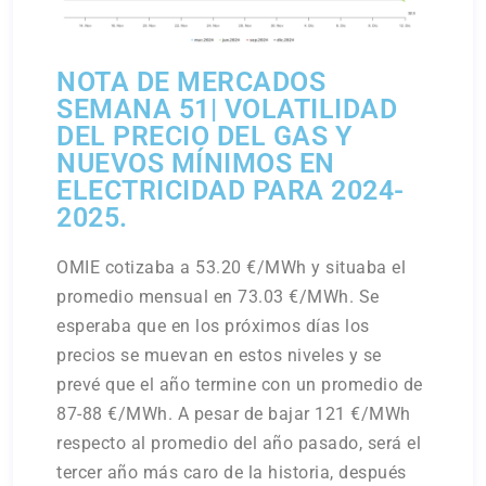
NOTA DE MERCADOS
SEMANA 51| VOLATILIDAD
DEL PRECIO DEL GAS Y
NUEVOS MÍNIMOS EN
ELECTRICIDAD PARA 2024-
2025.
OMIE cotizaba a 53.20 €/MWh y situaba el
promedio mensual en 73.03 €/MWh. Se
esperaba que en los próximos días los
precios se muevan en estos niveles y se
prevé que el año termine con un promedio de
87-88 €/MWh. A pesar de bajar 121 €/MWh
respecto al promedio del año pasado, será el
tercer año más caro de la historia, después