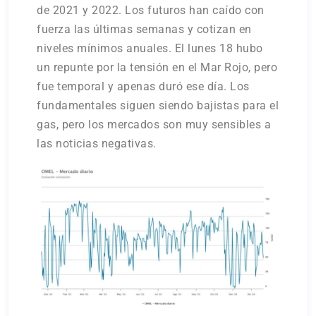
de 2021 y 2022. Los futuros han caído con
fuerza las últimas semanas y cotizan en
niveles mínimos anuales. El lunes 18 hubo
un repunte por la tensión en el Mar Rojo, pero
fue temporal y apenas duró ese día. Los
fundamentales siguen siendo bajistas para el
gas, pero los mercados son muy sensibles a
las noticias negativas.