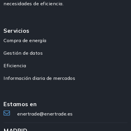
necesidades de eficiencia.
Servicios
Compra de energía
Gestión de datos
Eficiencia
Información diaria de mercados
Estamos en
enertrade@enertrade.es
MADRID