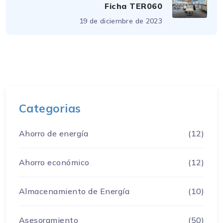
Ficha TER060
19 de diciembre de 2023
Categorias
Ahorro de energía
(12)
Ahorro económico
(12)
Almacenamiento de Energía
(10)
Asesoramiento
(50)