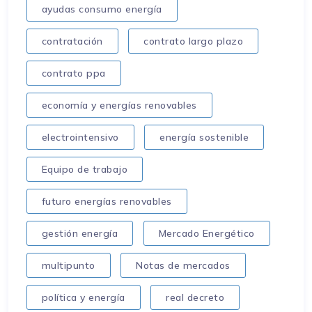
ayudas consumo energía
contratación
contrato largo plazo
contrato ppa
economía y energías renovables
electrointensivo
energía sostenible
Equipo de trabajo
futuro energías renovables
gestión energía
Mercado Energético
multipunto
Notas de mercados
política y energía
real decreto