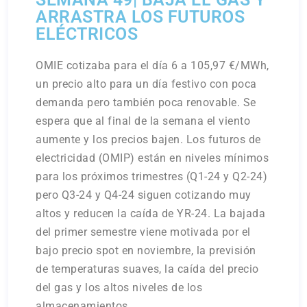
ARRASTRA LOS FUTUROS
ELÉCTRICOS
OMIE cotizaba para el día 6 a 105,97 €/MWh,
un precio alto para un día festivo con poca
demanda pero también poca renovable. Se
espera que al final de la semana el viento
aumente y los precios bajen. Los futuros de
electricidad (OMIP) están en niveles mínimos
para los próximos trimestres (Q1-24 y Q2-24)
pero Q3-24 y Q4-24 siguen cotizando muy
altos y reducen la caída de YR-24. La bajada
del primer semestre viene motivada por el
bajo precio spot en noviembre, la previsión
de temperaturas suaves, la caída del precio
del gas y los altos niveles de los
almacenamientos.