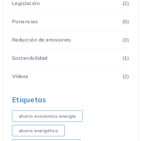
Legislación
(2)
Ponencias
(5)
Reducción de emisiones
(3)
Sostenibilidad
(1)
Vídeos
(2)
Etiquetas
ahorro económico energía
ahorro energético