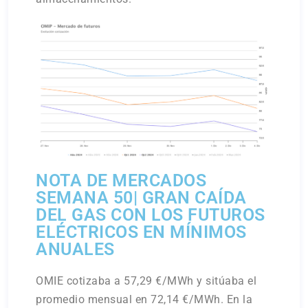
NOTA DE MERCADOS
SEMANA 50| GRAN CAÍDA
DEL GAS CON LOS FUTUROS
ELÉCTRICOS EN MÍNIMOS
ANUALES
OMIE cotizaba a 57,29 €/MWh y sitúaba el
promedio mensual en 72,14 €/MWh. En la