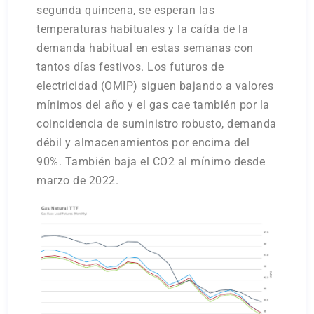
segunda quincena, se esperan las
temperaturas habituales y la caída de la
demanda habitual en estas semanas con
tantos días festivos. Los futuros de
electricidad (OMIP) siguen bajando a valores
mínimos del año y el gas cae también por la
coincidencia de suministro robusto, demanda
débil y almacenamientos por encima del
90%. También baja el CO2 al mínimo desde
marzo de 2022.