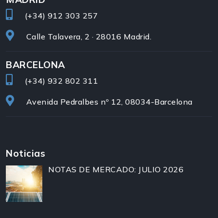
(+34)
912 303 257
Calle Talavera, 2 · 28016 Madrid.
BARCELONA
(+34)
932 802 311
Avenida Pedralbes nº 12, 08034-Barcelona
Noticias
NOTAS DE MERCADO: JULIO 2026