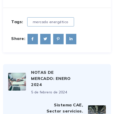
Tags:
mercado energético
Share:
NOTAS DE
MERCADO: ENERO
2024
5 de febrero de 2024
Sistema CAE,
Sector servicios.