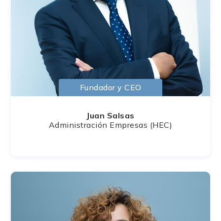
Fundador y CEO
Juan Salsas
Administración Empresas (HEC)