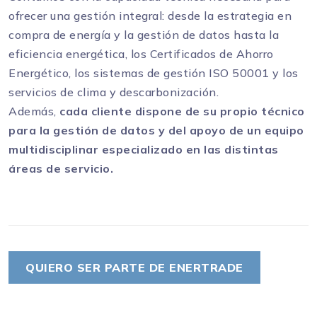
ofrecer una gestión integral: desde la estrategia en
compra de energía y la gestión de datos hasta la
eficiencia energética, los Certificados de Ahorro
Energético, los sistemas de gestión ISO 50001 y los
servicios de clima y descarbonización.
Además,
cada cliente dispone de su propio técnico
para la gestión de datos y del apoyo de un equipo
multidisciplinar especializado en las distintas
áreas de servicio.
QUIERO SER PARTE DE ENERTRADE