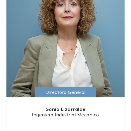
Directora General
Sonia Lizarralde
Ingeniero Industrial Mecánico