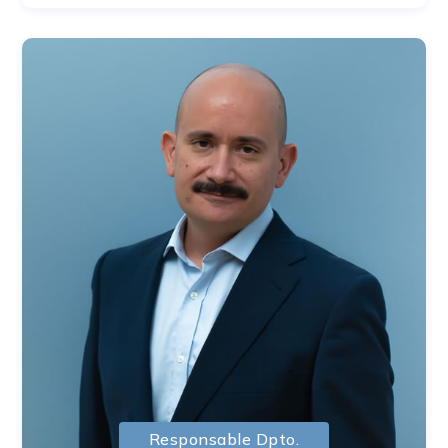
Responsable Dpto.