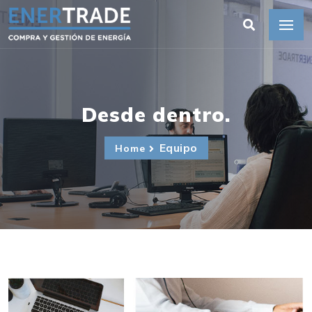
Desde dentro.
Equipo
Home