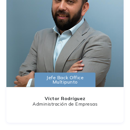
Jefe Back Office
Multipunto
Víctor Rodríguez
Administración de Empresas