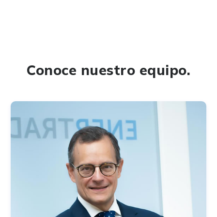
Conoce nuestro equipo.