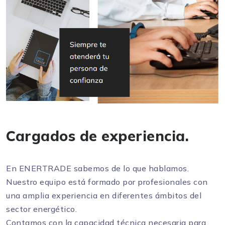
Cargados de experiencia.
En ENERTRADE sabemos de lo que hablamos.
Nuestro equipo está formado por profesionales con
una amplia experiencia en diferentes ámbitos del
sector energético.
Contamos con la capacidad técnica necesaria para