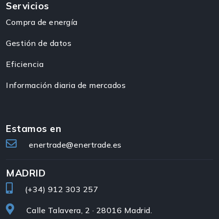
Servicios
Compra de energía
Gestión de datos
Eficiencia
Información diaria de mercados
Estamos en
enertrade@enertrade.es
MADRID
(+34)
912 303 257
Calle Talavera, 2 · 28016 Madrid.