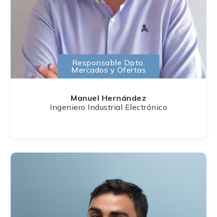
Responsable Dpto.
Mercados y Ofertas
Manuel Hernández
Ingeniero Industrial Electrónico