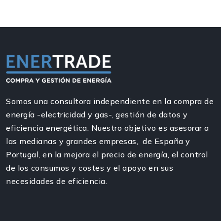
Somos una consultora independiente en la compra de
energía -electricidad y gas-, gestión de datos y
eficiencia energética. Nuestro objetivo es asesorar a
las medianas y grandes empresas, de España y
Portugal, en la mejora el precio de energía, el control
de los consumos y costes y el apoyo en sus
necesidades de eficiencia.