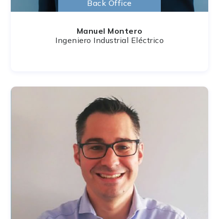
Back Office
Manuel Montero
Ingeniero Industrial Eléctrico