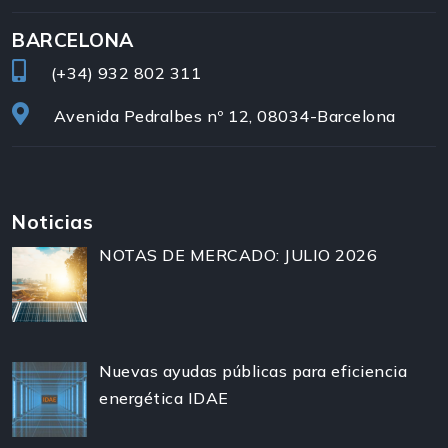
BARCELONA
(+34)
932 802 311
Avenida Pedralbes nº 12, 08034-Barcelona
Noticias
NOTAS DE MERCADO: JULIO 2026
Nuevas ayudas públicas para eficiencia
energética IDAE