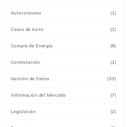
Autoconsumo
(1)
Casos de éxito
(2)
Compra de Energía
(8)
Contratación
(1)
Gestión de Datos
(33)
Información del Mercado
(7)
Legislación
(2)