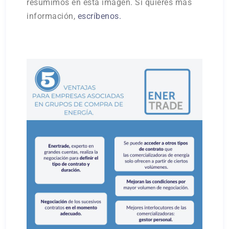
resumimos en esta imagen. Si quieres más
información,
escríbenos.