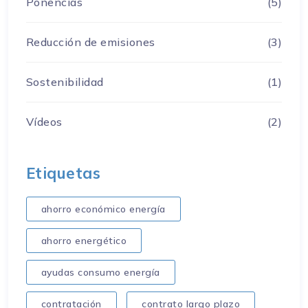
Ponencias
(5)
Reducción de emisiones
(3)
Sostenibilidad
(1)
Vídeos
(2)
Etiquetas
ahorro económico energía
ahorro energético
ayudas consumo energía
contratación
contrato largo plazo