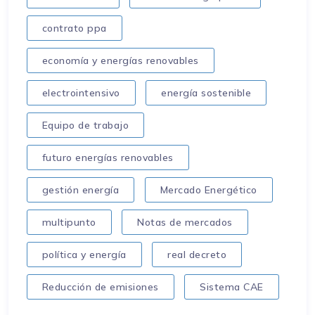
contrato ppa
economía y energías renovables
electrointensivo
energía sostenible
Equipo de trabajo
futuro energías renovables
gestión energía
Mercado Energético
multipunto
Notas de mercados
política y energía
real decreto
Reducción de emisiones
Sistema CAE