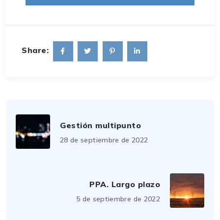
Share:
Gestión multipunto
28 de septiembre de 2022
PPA. Largo plazo
5 de septiembre de 2022