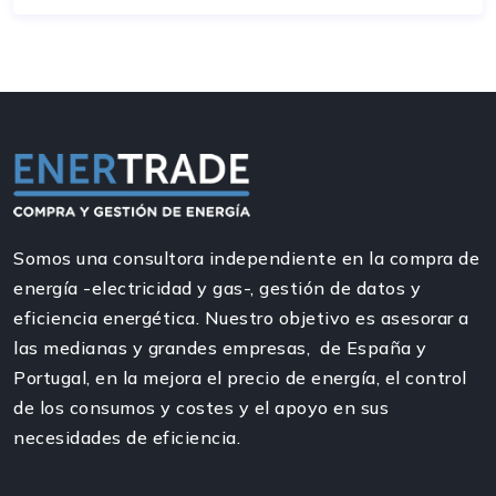
Somos una consultora independiente en la compra de
energía -electricidad y gas-, gestión de datos y
eficiencia energética. Nuestro objetivo es asesorar a
las medianas y grandes empresas, de España y
Portugal, en la mejora el precio de energía, el control
de los consumos y costes y el apoyo en sus
necesidades de eficiencia.