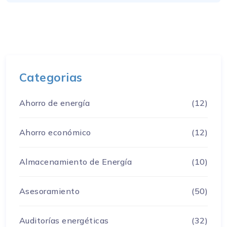
Categorias
Ahorro de energía
(12)
Ahorro económico
(12)
Almacenamiento de Energía
(10)
Asesoramiento
(50)
Auditorías energéticas
(32)