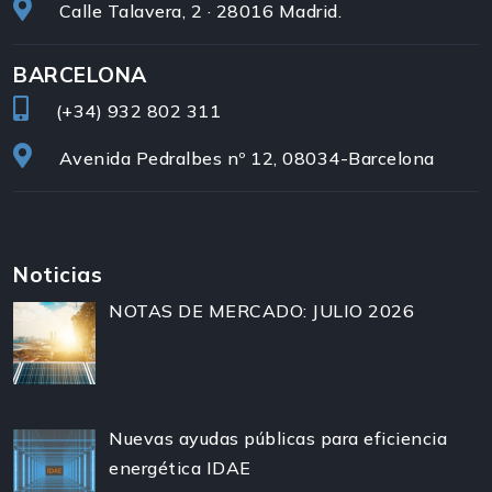
Calle Talavera, 2 · 28016 Madrid.
BARCELONA
(+34)
932 802 311
Avenida Pedralbes nº 12, 08034-Barcelona
Noticias
NOTAS DE MERCADO: JULIO 2026
Nuevas ayudas públicas para eficiencia
energética IDAE