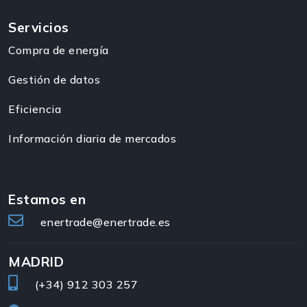
Servicios
Compra de energía
Gestión de datos
Eficiencia
Información diaria de mercados
Estamos en
enertrade@enertrade.es
MADRID
(+34)
912 303 257