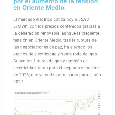
por el aumento de la tensión
en Oriente Medio.
El mercado eléctrico cotiza hoy a 55,93
€/MWh, con los precios contenidos gracias a
la generación renovable, aunque la creciente
tensión en Oriente Medio, tras la ruptura de
las negociaciones de paz, ha elevado los
precios de electricidad y sobre todo del gas.
Suben los futuros de gas y también de
electricidad, tanto para el segundo semestre
de 2026, que ya cotiza alto, como para el año
2027.