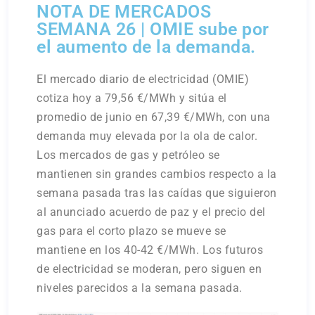
NOTA DE MERCADOS
SEMANA 26 | OMIE sube por
el aumento de la demanda.
El mercado diario de electricidad (OMIE)
cotiza hoy a 79,56 €/MWh y sitúa el
promedio de junio en 67,39 €/MWh, con una
demanda muy elevada por la ola de calor.
Los mercados de gas y petróleo se
mantienen sin grandes cambios respecto a la
semana pasada tras las caídas que siguieron
al anunciado acuerdo de paz y el precio del
gas para el corto plazo se mueve se
mantiene en los 40-42 €/MWh. Los futuros
de electricidad se moderan, pero siguen en
niveles parecidos a la semana pasada.