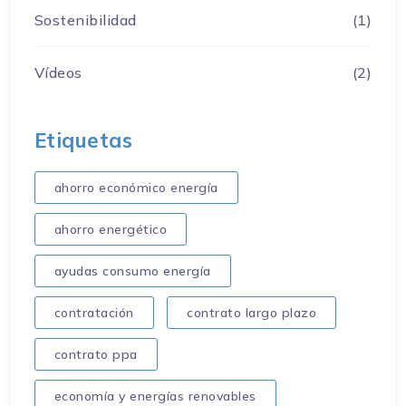
Sostenibilidad
(1)
Vídeos
(2)
Etiquetas
ahorro económico energía
ahorro energético
ayudas consumo energía
contratación
contrato largo plazo
contrato ppa
economía y energías renovables