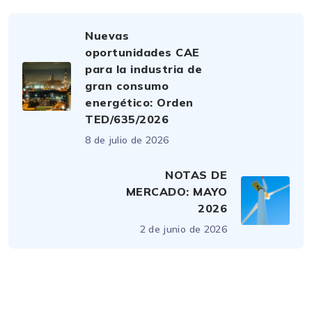
Nuevas
oportunidades CAE
para la industria de
gran consumo
energético: Orden
TED/635/2026
8 de julio de 2026
NOTAS DE
MERCADO: MAYO
2026
2 de junio de 2026