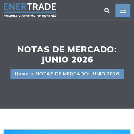
NOTAS DE MERCADO:
JUNIO 2026
NOTAS DE MERCADO: JUNIO 2026
Home