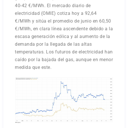
40-42 €/MWh. El mercado diario de
electricidad (OMIE) cotiza hoy a 92,64
€/MWh y sitúa el promedio de junio en 60,50
€/MWh, en clara línea ascendente debido a la
escasa generación eólica y al aumento de la
demanda por la llegada de las altas
temperaturas. Los futuros de electricidad han
caído por la bajada del gas, aunque en menor
medida que este.