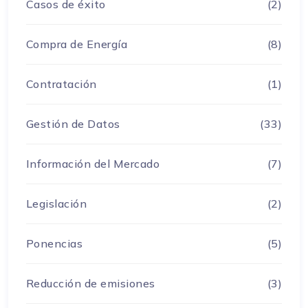
Casos de éxito
(2)
Compra de Energía
(8)
Contratación
(1)
Gestión de Datos
(33)
Información del Mercado
(7)
Legislación
(2)
Ponencias
(5)
Reducción de emisiones
(3)