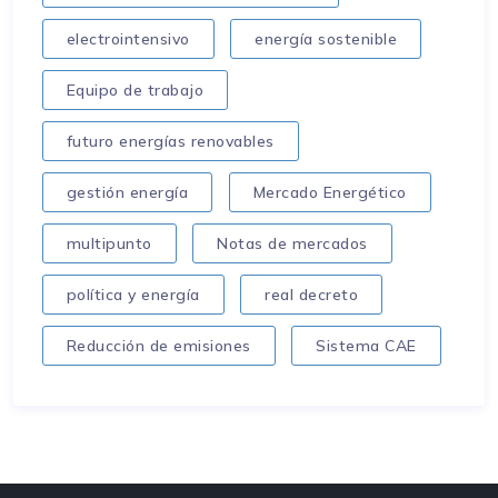
electrointensivo
energía sostenible
Equipo de trabajo
futuro energías renovables
gestión energía
Mercado Energético
multipunto
Notas de mercados
política y energía
real decreto
Reducción de emisiones
Sistema CAE