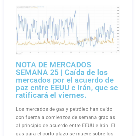
NOTA DE MERCADOS
SEMANA 25 | Caída de los
mercados por el acuerdo de
paz entre EEUU e Irán, que se
ratificará el viernes.
Los mercados de gas y petróleo han caído
con fuerza a comienzos de semana gracias
al principio de acuerdo entre EEUU e Irán. El
gas para el corto plazo se mueve sobre los