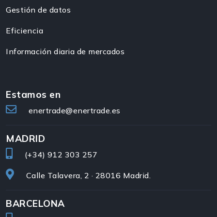
Gestión de datos
Eficiencia
Información diaria de mercados
Estamos en
enertrade@enertrade.es
MADRID
(+34)
912 303 257
Calle Talavera, 2 · 28016 Madrid.
BARCELONA