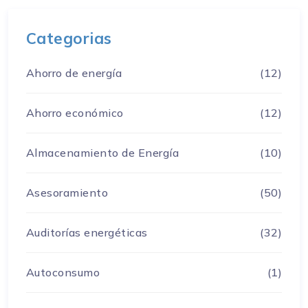
Categorias
Ahorro de energía
(12)
Ahorro económico
(12)
Almacenamiento de Energía
(10)
Asesoramiento
(50)
Auditorías energéticas
(32)
Autoconsumo
(1)