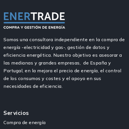
Somos una consultora independiente en la compra de
energía -electricidad y gas-, gestión de datos y
eficiencia energética. Nuestro objetivo es asesorar a
las medianas y grandes empresas, de España y
Portugal, en la mejora el precio de energía, el control
de los consumos y costes y el apoyo en sus
necesidades de eficiencia.
Servicios
Compra de energía