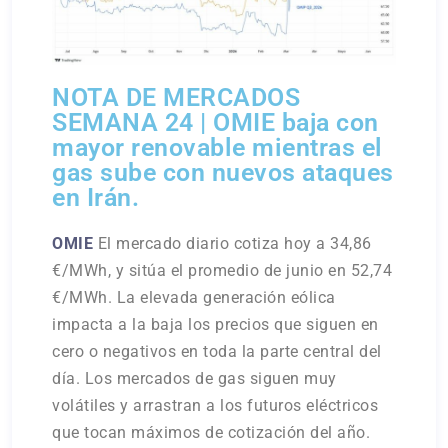
NOTA DE MERCADOS
SEMANA 24 | OMIE baja con
mayor renovable mientras el
gas sube con nuevos ataques
en Irán.
OMIE
El mercado diario cotiza hoy a 34,86
€/MWh, y sitúa el promedio de junio en 52,74
€/MWh. La elevada generación eólica
impacta a la baja los precios que siguen en
cero o negativos en toda la parte central del
día. Los mercados de gas siguen muy
volátiles y arrastran a los futuros eléctricos
que tocan máximos de cotización del año.