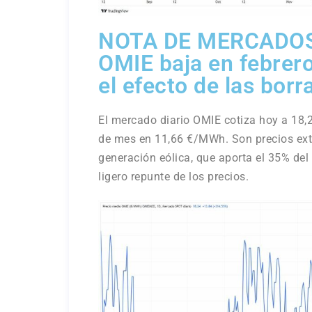
NOTA DE MERCADOS
OMIE baja en febrero
el efecto de las borr
El mercado diario OMIE cotiza hoy a 18
de mes en 11,66 €/MWh. Son precios ext
generación eólica, que aporta el 35% de
ligero repunte de los precios.