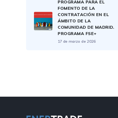
PROGRAMA PARA EL
FOMENTO DE LA
CONTRATACIÓN EN EL
ÁMBITO DE LA
COMUNIDAD DE MADRID.
PROGRAMA FSE+
17 de marzo de 2026