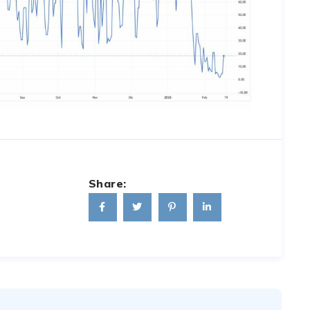
Share: