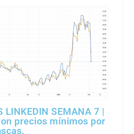
 LINKEDIN SEMANA 7 |
con precios mínimos por
ascas.