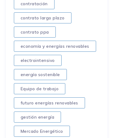
contratación
contrato largo plazo
contrato ppa
economía y energías renovables
electrointensivo
energía sostenible
Equipo de trabajo
futuro energías renovables
gestión energía
Mercado Energético