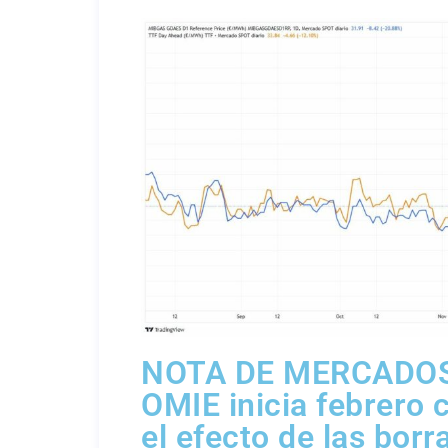
NOTA DE MERCADOS
OMIE inicia febrero 
el efecto de las borr