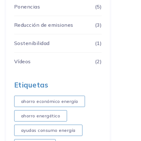
Ponencias
(5)
Reducción de emisiones
(3)
Sostenibilidad
(1)
Vídeos
(2)
Etiquetas
ahorro económico energía
ahorro energético
ayudas consumo energía