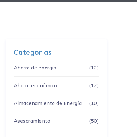
Categorias
Ahorro de energía
(12)
Ahorro económico
(12)
Almacenamiento de Energía
(10)
Asesoramiento
(50)