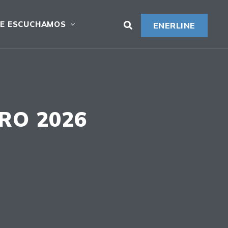
E ESCUCHAMOS
ENERLINE
RO 2026