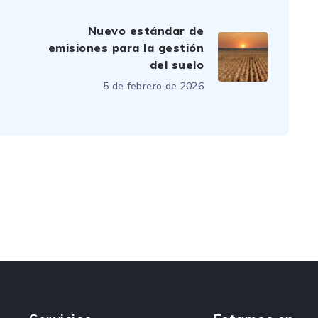
Nuevo estándar de
emisiones para la gestión
del suelo
5 de febrero de 2026