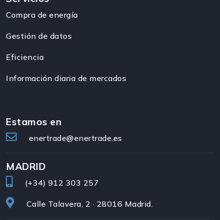
Compra de energía
Gestión de datos
Eficiencia
Información diaria de mercados
Estamos en
enertrade@enertrade.es
MADRID
(+34)
912 303 257
Calle Talavera, 2 · 28016 Madrid.