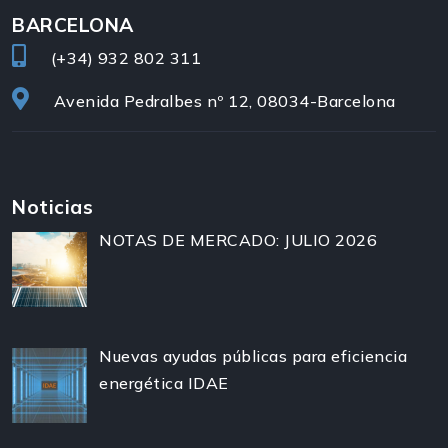
BARCELONA
(+34)
932 802 311
Avenida Pedralbes nº 12, 08034-Barcelona
Noticias
NOTAS DE MERCADO: JULIO 2026
Nuevas ayudas públicas para eficiencia
energética IDAE