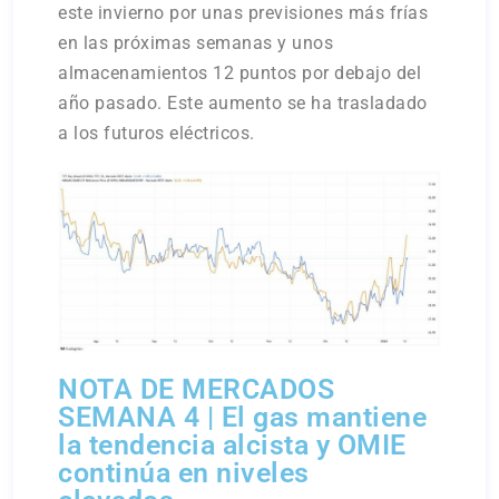
este invierno por unas previsiones más frías
en las próximas semanas y unos
almacenamientos 12 puntos por debajo del
año pasado. Este aumento se ha trasladado
a los futuros eléctricos.
NOTA DE MERCADOS
SEMANA 4 | El gas mantiene
la tendencia alcista y OMIE
continúa en niveles