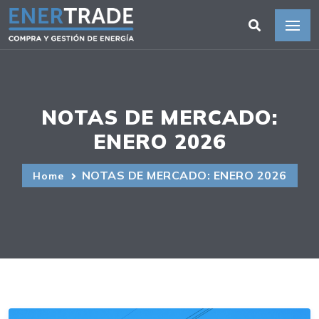
NOTAS DE MERCADO:
ENERO 2026
NOTAS DE MERCADO: ENERO 2026
Home