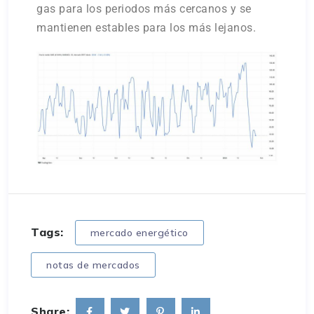
gas para los periodos más cercanos y se
mantienen estables para los más lejanos.
Tags:
mercado energético
notas de mercados
Share: