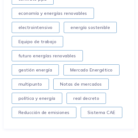
economía y energías renovables
electrointensivo
energía sostenible
Equipo de trabajo
futuro energías renovables
gestión energía
Mercado Energético
multipunto
Notas de mercados
política y energía
real decreto
Reducción de emisiones
Sistema CAE