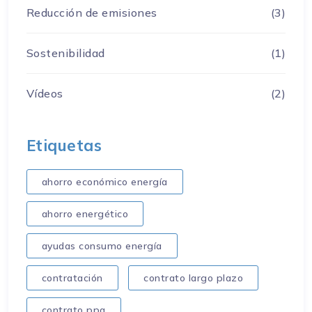
Reducción de emisiones
(3)
Sostenibilidad
(1)
Vídeos
(2)
Etiquetas
ahorro económico energía
ahorro energético
ayudas consumo energía
contratación
contrato largo plazo
contrato ppa