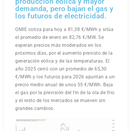
producción eólica y mayor
demanda, pero bajan el gas y
los futuros de electricidad.
OMIE cotiza para hoy a 81,38 €/MWh y sitúa
el promedio de enero en 82,76 €/MW. Se
esperan precios más moderados en los
próximos días, por el aumento previsto de la
generación eólica y de las temperaturas. El
año 2025 cerró con un promedio de 65,30
€/MWh y los futuros para 2026 apuntan a un
precio medio anual de unos 55 €/MWh. Baja
el gas por la previsión del fin de la ola de frio
y el resto de los mercados se mueven sin
grandes cambios.