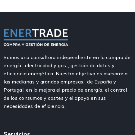
Somos una consultora independiente en la compra de
energía -electricidad y gas-, gestión de datos y
eficiencia energética. Nuestro objetivo es asesorar a
las medianas y grandes empresas, de España y
Portugal, en la mejora el precio de energía, el control
de los consumos y costes y el apoyo en sus
necesidades de eficiencia.
Servicios