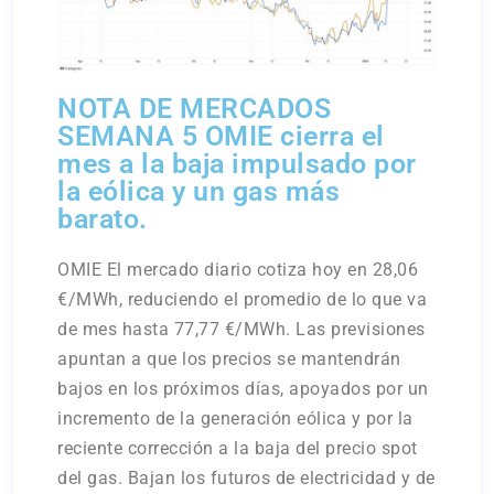
NOTA DE MERCADOS
SEMANA 5 OMIE cierra el
mes a la baja impulsado por
la eólica y un gas más
barato.
OMIE El mercado diario cotiza hoy en 28,06
€/MWh, reduciendo el promedio de lo que va
de mes hasta 77,77 €/MWh. Las previsiones
apuntan a que los precios se mantendrán
bajos en los próximos días, apoyados por un
incremento de la generación eólica y por la
reciente corrección a la baja del precio spot
del gas. Bajan los futuros de electricidad y de