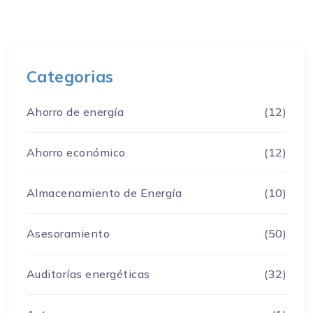
Categorias
Ahorro de energía
(12)
Ahorro económico
(12)
Almacenamiento de Energía
(10)
Asesoramiento
(50)
Auditorías energéticas
(32)