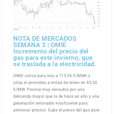
NOTA DE MERCADOS
SEMANA 3 | OMIE
Incremento del precio del
gas para este invierno, que
se traslada a la electricidad.
OMIE cotiza para hoy a 115,54 €/MWh y
sitúa el promedio a mitad de enero en 83,50
€/MW. Precios muy elevados por una
demanda mayor que la de hace un año y una
generación renovable insuficiente para
aminorar precios. Sube el precio del gas para