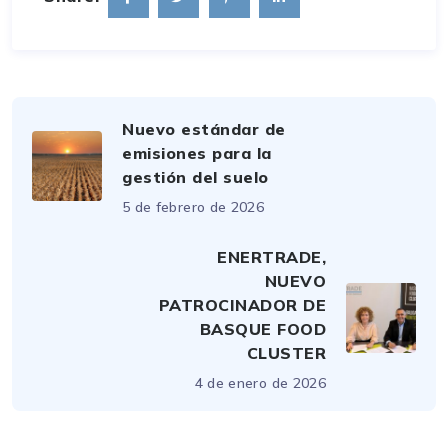
Nuevo estándar de
emisiones para la
gestión del suelo
5 de febrero de 2026
ENERTRADE,
NUEVO
PATROCINADOR DE
BASQUE FOOD
CLUSTER
4 de enero de 2026