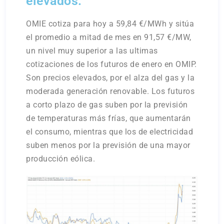
elevados.
OMIE cotiza para hoy a 59,84 €/MWh y sitúa
el promedio a mitad de mes en 91,57 €/MW,
un nivel muy superior a las ultimas
cotizaciones de los futuros de enero en OMIP.
Son precios elevados, por el alza del gas y la
moderada generación renovable. Los futuros
a corto plazo de gas suben por la previsión
de temperaturas más frías, que aumentarán
el consumo, mientras que los de electricidad
suben menos por la previsión de una mayor
producción eólica.