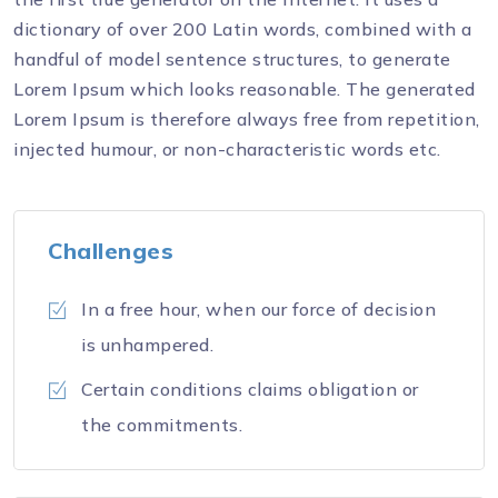
dictionary of over 200 Latin words, combined with a
handful of model sentence structures, to generate
Lorem Ipsum which looks reasonable. The generated
Lorem Ipsum is therefore always free from repetition,
injected humour, or non-characteristic words etc.
Challenges
In a free hour, when our force of decision
is unhampered.
Certain conditions claims obligation or
the commitments.