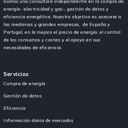
Somos una consultora independiente en la compra de
energía -electricidad y gas-, gestión de datos y
eficiencia energética. Nuestro objetivo es asesorar a
las medianas y grandes empresas, de España y
Portugal, en la mejora el precio de energía, el control
de los consumos y costes y el apoyo en sus
necesidades de eficiencia.
Servicios
Compra de energía
Gestión de datos
Eficiencia
Información diaria de mercados