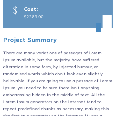
Cost:
$2369.00
Project Summary
There are many variations of passages of Lorem
Ipsum available, but the majority have suffered
alteration in some form, by injected humour, or
randomised words which don’t look even slightly
believable. If you are going to use a passage of Lorem
Ipsum, you need to be sure there isn’t anything
embarrassing hidden in the middle of text. All the
Lorem Ipsum generators on the Internet tend to
repeat predefined chunks as necessary, making this
the first true generator on the Internet. It uses a