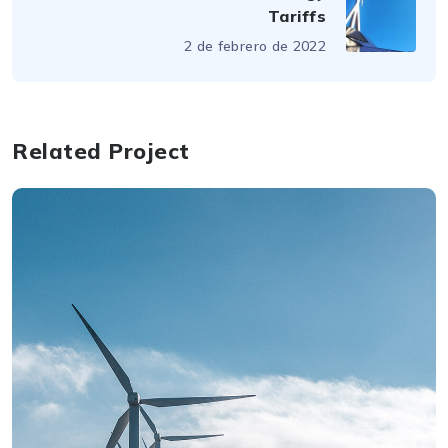
Tariffs
2 de febrero de 2022
Related Project