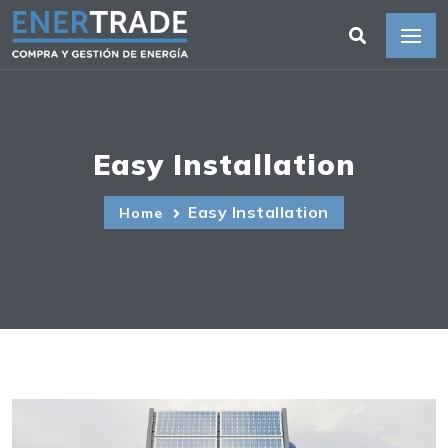
Easy Installation
Easy Installation
Home