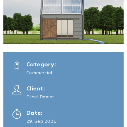
Category:
Commercial
Client:
Ethel Romer
Date:
29, Sep 2021