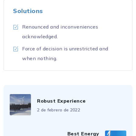
Solutions
Renounced and inconveniences
acknowledged.
Force of decision is unrestricted and
when nothing.
Robust Experience
2 de febrero de 2022
Best Energy