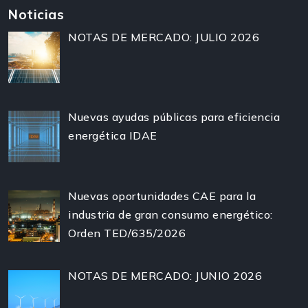
Noticias
NOTAS DE MERCADO: JULIO 2026
Nuevas ayudas públicas para eficiencia
energética IDAE
Nuevas oportunidades CAE para la
industria de gran consumo energético:
Orden TED/635/2026
NOTAS DE MERCADO: JUNIO 2026