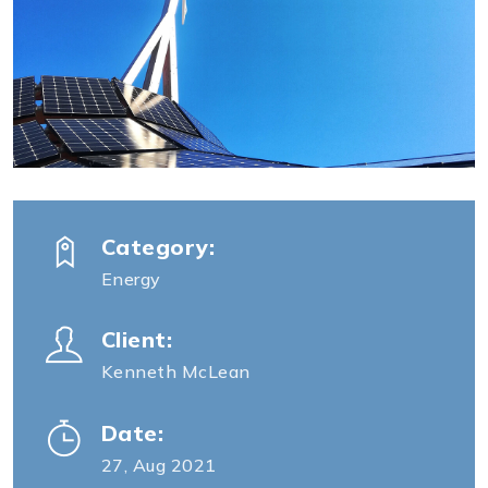
Category:
Energy
Client:
Kenneth McLean
Date:
27, Aug 2021