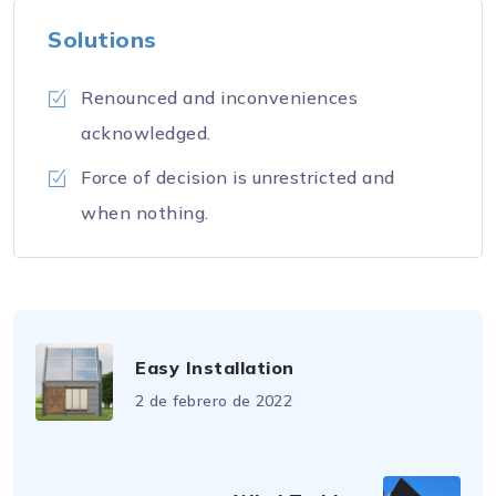
Solutions
Renounced and inconveniences
acknowledged.
Force of decision is unrestricted and
when nothing.
Easy Installation
2 de febrero de 2022