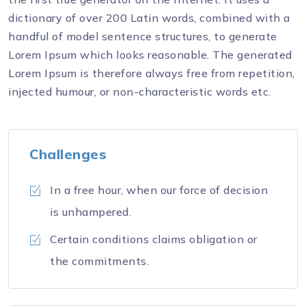
dictionary of over 200 Latin words, combined with a
handful of model sentence structures, to generate
Lorem Ipsum which looks reasonable. The generated
Lorem Ipsum is therefore always free from repetition,
injected humour, or non-characteristic words etc.
Challenges
In a free hour, when our force of decision
is unhampered.
Certain conditions claims obligation or
the commitments.