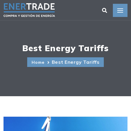
Best Energy Tariffs
Best Energy Tariffs
Home