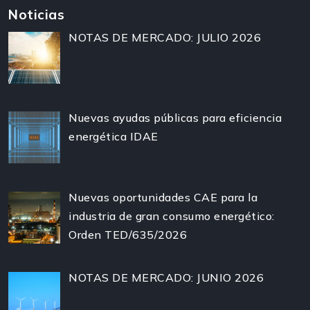
Noticias
NOTAS DE MERCADO: JULIO 2026
Nuevas ayudas públicas para eficiencia
energética IDAE
Nuevas oportunidades CAE para la
industria de gran consumo energético:
Orden TED/635/2026
NOTAS DE MERCADO: JUNIO 2026