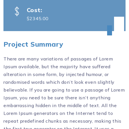
Cost:
$2345.00
Project Summary
There are many variations of passages of Lorem
Ipsum available, but the majority have suffered
alteration in some form, by injected humour, or
randomised words which don’t look even slightly
believable. If you are going to use a passage of Lorem
Ipsum, you need to be sure there isn’t anything
embarrassing hidden in the middle of text. All the
Lorem Ipsum generators on the Internet tend to
repeat predefined chunks as necessary, making this
the first true generator on the Internet. It uses a