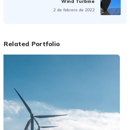
Wind Turbine
2 de febrero de 2022
Related Portfolio