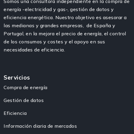
Somos una consultora independiente en la compra de
energía -electricidad y gas-, gestión de datos y
eficiencia energética. Nuestro objetivo es asesorar a
las medianas y grandes empresas, de España y
Portugal, en la mejora el precio de energía, el control
de los consumos y costes y el apoyo en sus
necesidades de eficiencia.
Servicios
Compra de energía
Gestión de datos
Eficiencia
Información diaria de mercados