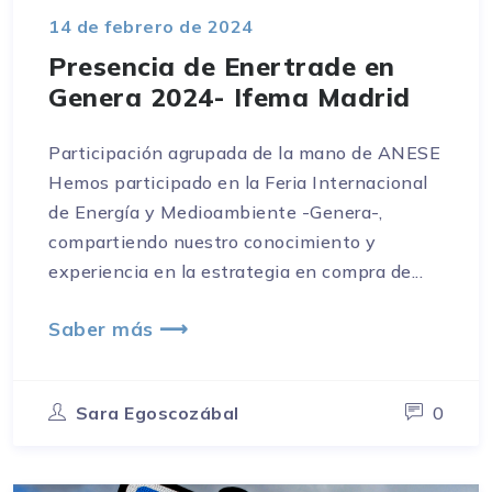
14 de febrero de 2024
Presencia de Enertrade en
Genera 2024- Ifema Madrid
Participación agrupada de la mano de ANESE
Hemos participado en la Feria Internacional
de Energía y Medioambiente -Genera-,
compartiendo nuestro conocimiento y
experiencia en la estrategia en compra de...
Saber más ⟶
Sara Egoscozábal
0