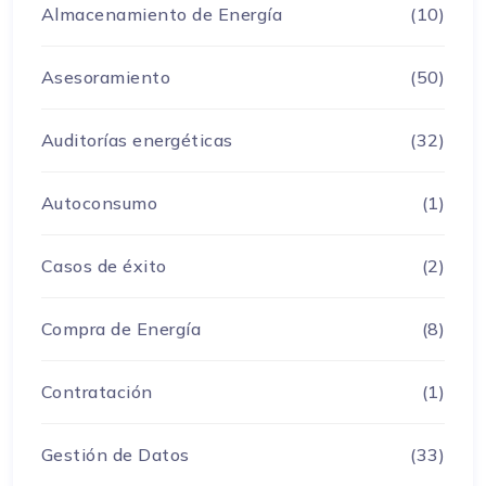
Almacenamiento de Energía
(10)
Asesoramiento
(50)
Auditorías energéticas
(32)
Autoconsumo
(1)
Casos de éxito
(2)
Compra de Energía
(8)
Contratación
(1)
Gestión de Datos
(33)