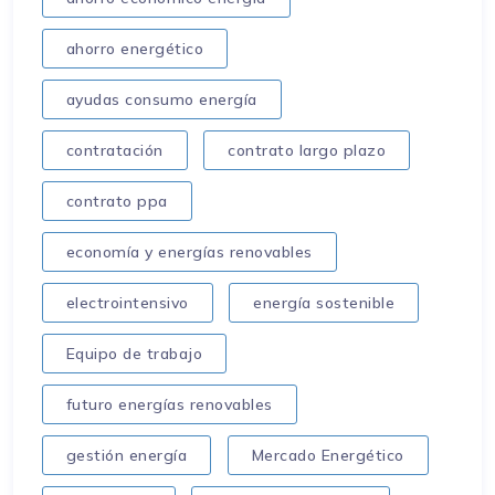
ahorro energético
ayudas consumo energía
contratación
contrato largo plazo
contrato ppa
economía y energías renovables
electrointensivo
energía sostenible
Equipo de trabajo
futuro energías renovables
gestión energía
Mercado Energético