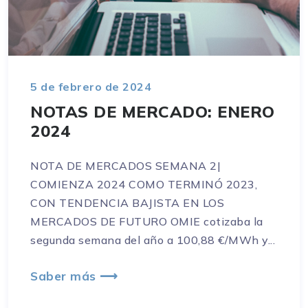
5 de febrero de 2024
NOTAS DE MERCADO: ENERO
2024
NOTA DE MERCADOS SEMANA 2|
COMIENZA 2024 COMO TERMINÓ 2023,
CON TENDENCIA BAJISTA EN LOS
MERCADOS DE FUTURO OMIE cotizaba la
segunda semana del año a 100,88 €/MWh y...
Saber más ⟶