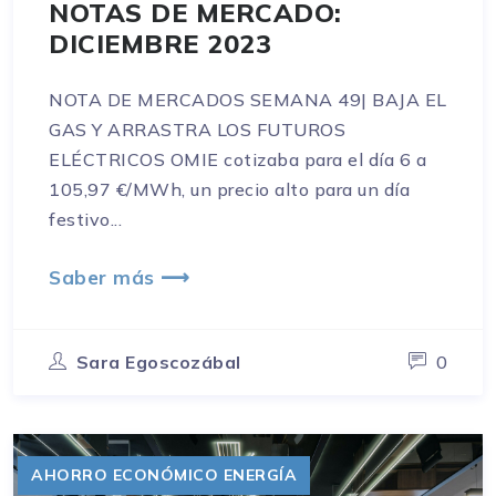
NOTAS DE MERCADO:
DICIEMBRE 2023
NOTA DE MERCADOS SEMANA 49| BAJA EL
GAS Y ARRASTRA LOS FUTUROS
ELÉCTRICOS OMIE cotizaba para el día 6 a
105,97 €/MWh, un precio alto para un día
festivo...
Saber más ⟶
Sara Egoscozábal
0
AHORRO ECONÓMICO ENERGÍA