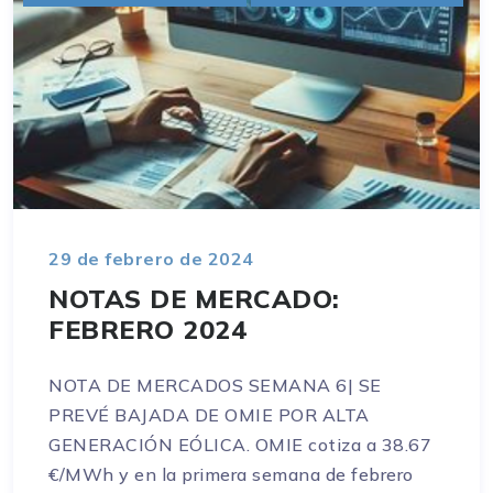
29 de febrero de 2024
NOTAS DE MERCADO:
FEBRERO 2024
NOTA DE MERCADOS SEMANA 6| SE
PREVÉ BAJADA DE OMIE POR ALTA
GENERACIÓN EÓLICA. OMIE cotiza a 38.67
€/MWh y en la primera semana de febrero