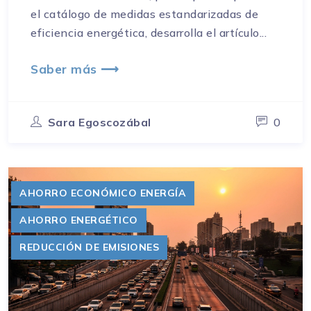
el catálogo de medidas estandarizadas de
eficiencia energética, desarrolla el artículo...
Saber más ⟶
Sara Egoscozábal
0
AHORRO ECONÓMICO ENERGÍA
AHORRO ENERGÉTICO
REDUCCIÓN DE EMISIONES