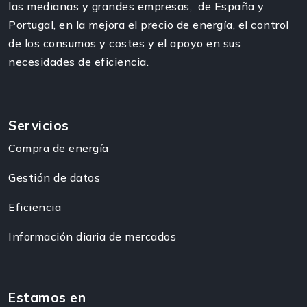
las medianas y grandes empresas, de España y
Portugal, en la mejora el precio de energía, el control
de los consumos y costes y el apoyo en sus
necesidades de eficiencia.
Servicios
Compra de energía
Gestión de datos
Eficiencia
Información diaria de mercados
Estamos en