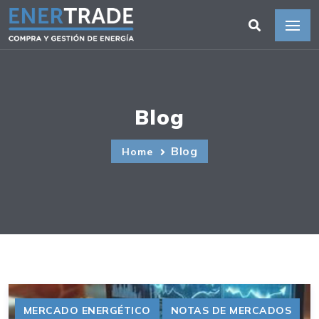
Blog
Blog
Home
MERCADO ENERGÉTICO
NOTAS DE MERCADOS