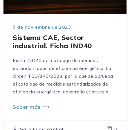
7 de noviembre de 2023
Sistema CAE, Sector
industrial. Ficha IND40
Ficha IND40 del catálogo de medidas
estandarizadas de eficiencia energética. La
Orden TED/845/2023, por la que se aprueba
el catálogo de medidas estandarizadas de
eficiencia energética, desarrolla el artículo...
Saber más ⟶
Sara Egoscozábal
0