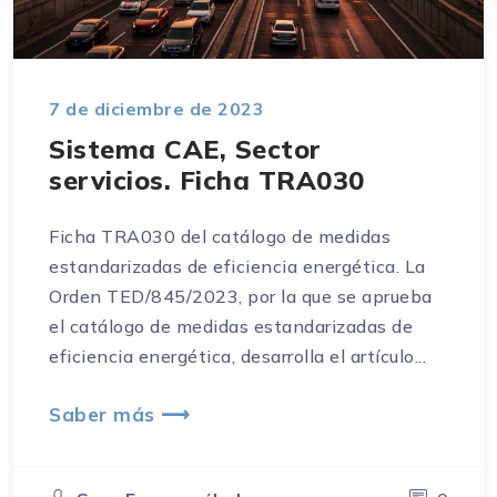
7 de diciembre de 2023
Sistema CAE, Sector
servicios. Ficha TRA030
Ficha TRA030 del catálogo de medidas
estandarizadas de eficiencia energética. La
Orden TED/845/2023, por la que se aprueba
el catálogo de medidas estandarizadas de
eficiencia energética, desarrolla el artículo...
Saber más ⟶