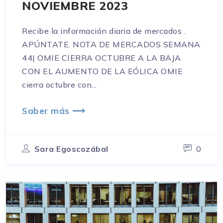
NOVIEMBRE 2023
Recibe la información diaria de mercados .
APÚNTATE. NOTA DE MERCADOS SEMANA
44| OMIE CIERRA OCTUBRE A LA BAJA
CON EL AUMENTO DE LA EÓLICA OMIE
cierra octubre con...
Saber más ⟶
Sara Egoscozábal
0