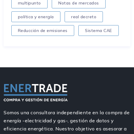
multipunto
Notas de mercados
política y energía
real decreto
Reducción de emisiones
Sistema CAE
Somos una consultora independiente en la compra de
energía -electricidad y gas-, gestión de datos y
eficiencia energética. Nuestro objetivo es asesorar a