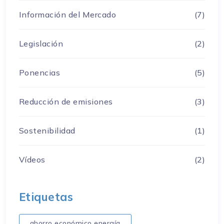
Información del Mercado
(7)
Legislación
(2)
Ponencias
(5)
Reducción de emisiones
(3)
Sostenibilidad
(1)
Vídeos
(2)
Etiquetas
ahorro económico energía