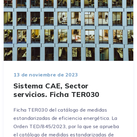
13 de noviembre de 2023
Sistema CAE, Sector
servicios. Ficha TER030
Ficha TER030 del catálogo de medidas
estandarizadas de eficiencia energética. La
Orden TED/845/2023, por la que se aprueba
el catálogo de medidas estandarizadas de