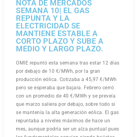
NOTA DE MERCADOS
SEMANA 10| EL GAS
REPUNTA Y LA
ELECTRICIDAD SE
MANTIENE ESTABLE A
CORTO PLAZO Y SUBE A
MEDIO Y LARGO PLAZO.
OMIE repuntó esta semana tras estar 12 días
por debajo de 10 €/MWh, por la gran
producción eólica. Cotizaba a 45,97 €/MWh
pero se esperaba que bajara. Febrero cerró
con un promedio de 40 €/MWh y se preveía
que marzo saliera por debajo, sobre todo si
se mantenía la alta generación eólica. El gas
repuntaba a niveles máximos de hace un
mes, aunque podría ser un alza puntual pues