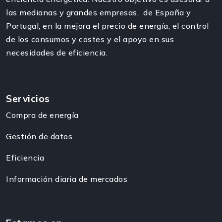
las medianas y grandes empresas, de España y
Portugal, en la mejora el precio de energía, el control
de los consumos y costes y el apoyo en sus
necesidades de eficiencia.
Servicios
Compra de energía
Gestión de datos
Eficiencia
Información diaria de mercados