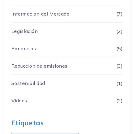
Información del Mercado
(7)
Legislación
(2)
Ponencias
(5)
Reducción de emisiones
(3)
Sostenibilidad
(1)
Vídeos
(2)
Etiquetas