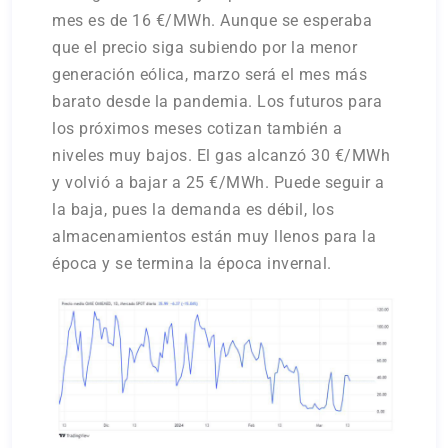
mes es de 16 €/MWh. Aunque se esperaba
que el precio siga subiendo por la menor
generación eólica, marzo será el mes más
barato desde la pandemia. Los futuros para
los próximos meses cotizan también a
niveles muy bajos. El gas alcanzó 30 €/MWh
y volvió a bajar a 25 €/MWh. Puede seguir a
la baja, pues la demanda es débil, los
almacenamientos están muy llenos para la
época y se termina la época invernal.