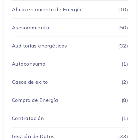
Almacenamiento de Energía
(10)
Asesoramiento
(50)
Auditorías energéticas
(32)
Autoconsumo
(1)
Casos de éxito
(2)
Compra de Energía
(8)
Contratación
(1)
Gestión de Datos
(33)