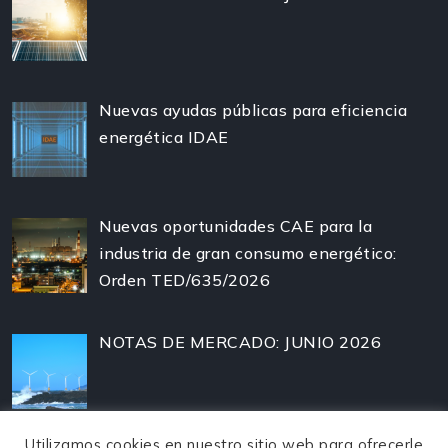
Nuevas ayudas públicas para eficiencia
energética IDAE
Nuevas oportunidades CAE para la
industria de gran consumo energético:
Orden TED/635/2026
NOTAS DE MERCADO: JUNIO 2026
Utilizamos cookies en nuestro sitio web para ofrecerle