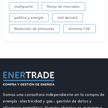
multipunto
Notas de mercados
política y energía
real decreto
Reducción de emisiones
Sistema CAE
Somos una consultora independiente en la compra de
energía -electricidad y gas-, gestión de datos y
eficiencia energética. Nuestro objetivo es asesorar a