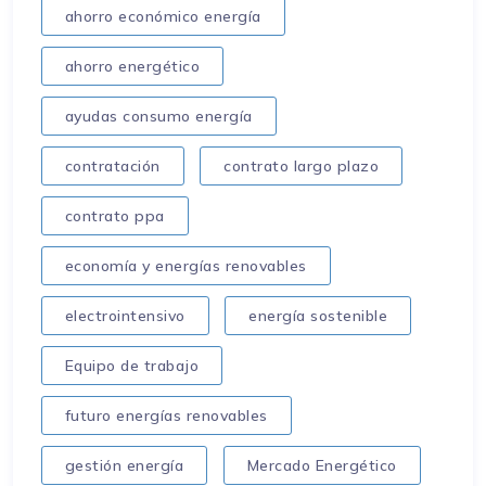
ahorro económico energía
ahorro energético
ayudas consumo energía
contratación
contrato largo plazo
contrato ppa
economía y energías renovables
electrointensivo
energía sostenible
Equipo de trabajo
futuro energías renovables
gestión energía
Mercado Energético