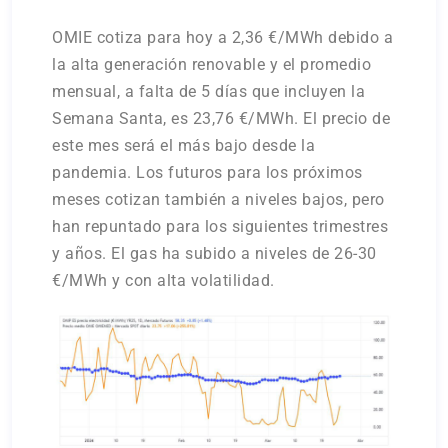
OMIE cotiza para hoy a 2,36 €/MWh debido a
la alta generación renovable y el promedio
mensual, a falta de 5 días que incluyen la
Semana Santa, es 23,76 €/MWh. El precio de
este mes será el más bajo desde la
pandemia. Los futuros para los próximos
meses cotizan también a niveles bajos, pero
han repuntado para los siguientes trimestres
y años. El gas ha subido a niveles de 26-30
€/MWh y con alta volatilidad.