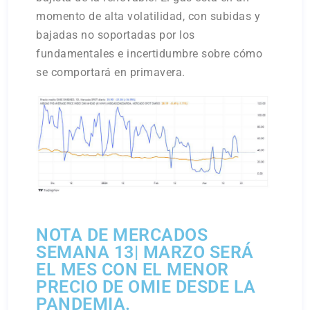
momento de alta volatilidad, con subidas y
bajadas no soportadas por los
fundamentales e incertidumbre sobre cómo
se comportará en primavera.
NOTA DE MERCADOS
SEMANA 13| MARZO SERÁ
EL MES CON EL MENOR
PRECIO DE OMIE DESDE LA
PANDEMIA.