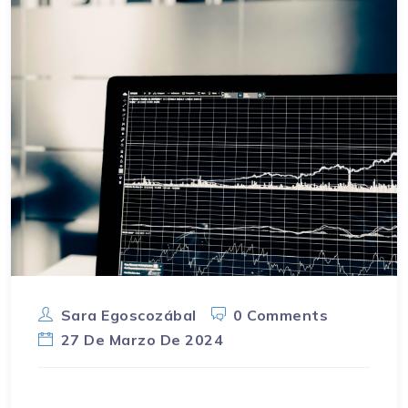
Sara Egoscozábal
0 Comments
27 De Marzo De 2024