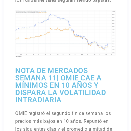
los fundamentales seguían siendo bajistas.
NOTA DE MERCADOS
SEMANA 11| OMIE CAE A
MÍNIMOS EN 10 AÑOS Y
DISPARA LA VOLATILIDAD
INTRADIARIA
OMIE registró el segundo fin de semana los
precios más bajos en 10 años. Repuntó en
los siguientes días y el promedio a mitad de