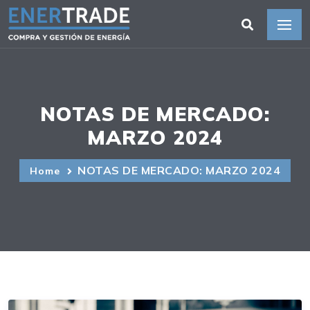
NOTAS DE MERCADO:
MARZO 2024
NOTAS DE MERCADO: MARZO 2024
Home