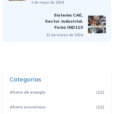
1 de mayo de 2024
Sistema CAE,
Sector industrial.
Ficha IND110
12 de marzo de 2024
Categorias
Ahorro de energía
(12)
Ahorro económico
(12)