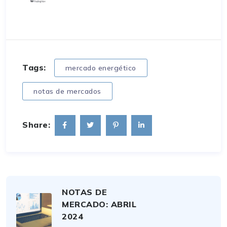
Tags:
mercado energético
notas de mercados
Share:
NOTAS DE
MERCADO: ABRIL
2024