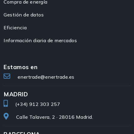
Compra de energía
Gestión de datos
Eficiencia
Información diaria de mercados
Estamos en
enertrade@enertrade.es
MADRID
(+34)
912 303 257
Calle Talavera, 2 · 28016 Madrid.