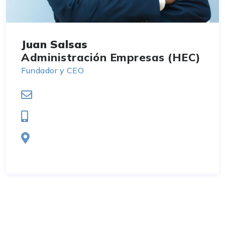
Juan Salsas
Administración Empresas (HEC)
Fundador y CEO