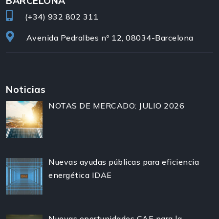
BARCELONA
(+34)
932 802 311
Avenida Pedralbes nº 12, 08034-Barcelona
Noticias
NOTAS DE MERCADO: JULIO 2026
Nuevas ayudas públicas para eficiencia
energética IDAE
Nuevas oportunidades CAE para la