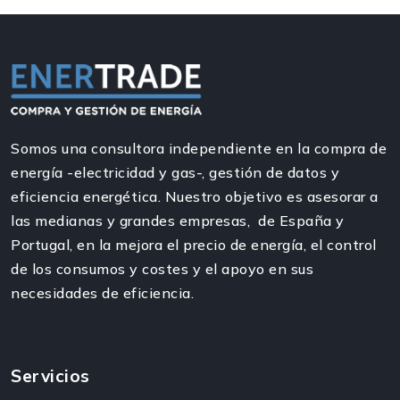
Somos una consultora independiente en la compra de
energía -electricidad y gas-, gestión de datos y
eficiencia energética. Nuestro objetivo es asesorar a
las medianas y grandes empresas, de España y
Portugal, en la mejora el precio de energía, el control
de los consumos y costes y el apoyo en sus
necesidades de eficiencia.
Servicios