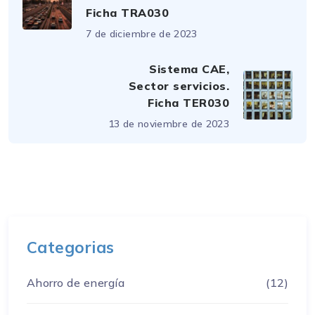
Ficha TRA030
7 de diciembre de 2023
Sistema CAE,
Sector servicios.
Ficha TER030
13 de noviembre de 2023
Categorias
Ahorro de energía
(12)