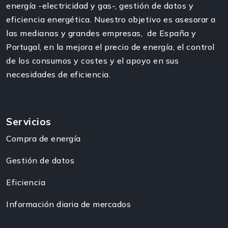
energía -electricidad y gas-, gestión de datos y
eficiencia energética. Nuestro objetivo es asesorar a
las medianas y grandes empresas, de España y
Portugal, en la mejora el precio de energía, el control
de los consumos y costes y el apoyo en sus
necesidades de eficiencia.
Servicios
Compra de energía
Gestión de datos
Eficiencia
Información diaria de mercados