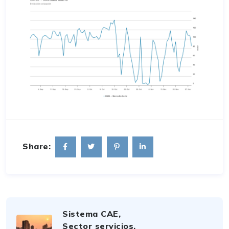
Share:
Sistema CAE,
Sector servicios.