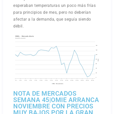
esperaban temperaturas un poco más frías
para principios de mes, pero no deberían
afectar a la demanda, que seguía siendo
débil.
NOTA DE MERCADOS
SEMANA 45|OMIE ARRANCA
NOVIEMBRE CON PRECIOS
MUY BAJOS POR LA GRAN