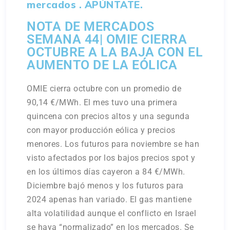
mercados . APÚNTATE.
NOTA DE MERCADOS
SEMANA 44| OMIE CIERRA
OCTUBRE A LA BAJA CON EL
AUMENTO DE LA EÓLICA
OMIE cierra octubre con un promedio de
90,14 €/MWh. El mes tuvo una primera
quincena con precios altos y una segunda
con mayor producción eólica y precios
menores. Los futuros para noviembre se han
visto afectados por los bajos precios spot y
en los últimos días cayeron a 84 €/MWh.
Diciembre bajó menos y los futuros para
2024 apenas han variado. El gas mantiene
alta volatilidad aunque el conflicto en Israel
se haya “normalizado” en los mercados. Se