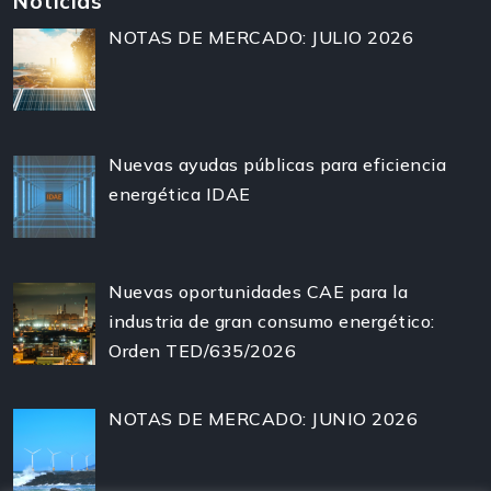
Noticias
NOTAS DE MERCADO: JULIO 2026
Nuevas ayudas públicas para eficiencia
energética IDAE
Nuevas oportunidades CAE para la
industria de gran consumo energético:
Orden TED/635/2026
NOTAS DE MERCADO: JUNIO 2026