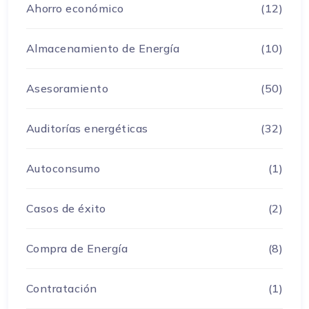
Ahorro económico
(12)
Almacenamiento de Energía
(10)
Asesoramiento
(50)
Auditorías energéticas
(32)
Autoconsumo
(1)
Casos de éxito
(2)
Compra de Energía
(8)
Contratación
(1)