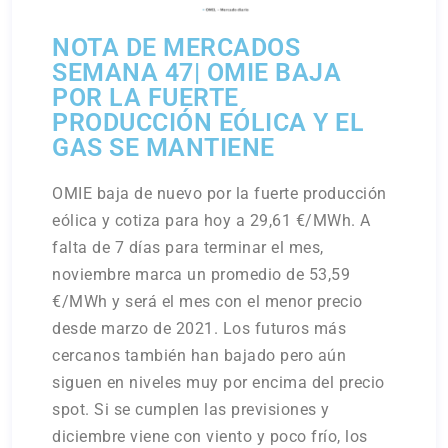
NOTA DE MERCADOS
SEMANA 47| OMIE BAJA
POR LA FUERTE
PRODUCCIÓN EÓLICA Y EL
GAS SE MANTIENE
OMIE baja de nuevo por la fuerte producción
eólica y cotiza para hoy a 29,61 €/MWh. A
falta de 7 días para terminar el mes,
noviembre marca un promedio de 53,59
€/MWh y será el mes con el menor precio
desde marzo de 2021. Los futuros más
cercanos también han bajado pero aún
siguen en niveles muy por encima del precio
spot. Si se cumplen las previsiones y
diciembre viene con viento y poco frío, los