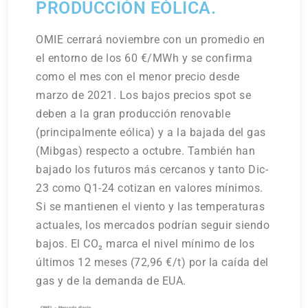
PRODUCCIÓN EÓLICA.
OMIE cerrará noviembre con un promedio en
el entorno de los 60 €/MWh y se confirma
como el mes con el menor precio desde
marzo de 2021. Los bajos precios spot se
deben a la gran producción renovable
(principalmente eólica) y a la bajada del gas
(Mibgas) respecto a octubre. También han
bajado los futuros más cercanos y tanto Dic-
23 como Q1-24 cotizan en valores mínimos.
Si se mantienen el viento y las temperaturas
actuales, los mercados podrían seguir siendo
bajos. El CO₂ marca el nivel mínimo de los
últimos 12 meses (72,96 €/t) por la caída del
gas y de la demanda de EUA.