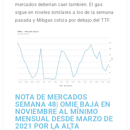
mercados deberían caer también. El gas
sigue en niveles similares a los de la semana
pasada y Mibgas cotiza por debajo del TTF.
NOTA DE MERCADOS
SEMANA 48| OMIE BAJA EN
NOVIEMBRE AL MÍNIMO
MENSUAL DESDE MARZO DE
2021 POR LA ALTA