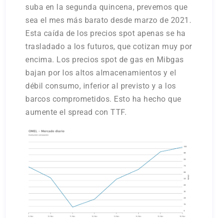
suba en la segunda quincena, prevemos que
sea el mes más barato desde marzo de 2021.
Esta caída de los precios spot apenas se ha
trasladado a los futuros, que cotizan muy por
encima. Los precios spot de gas en Mibgas
bajan por los altos almacenamientos y el
débil consumo, inferior al previsto y a los
barcos comprometidos. Esto ha hecho que
aumente el spread con TTF.