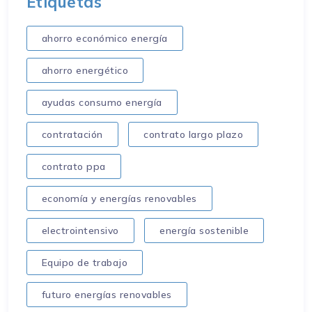
Etiquetas
ahorro económico energía
ahorro energético
ayudas consumo energía
contratación
contrato largo plazo
contrato ppa
economía y energías renovables
electrointensivo
energía sostenible
Equipo de trabajo
futuro energías renovables