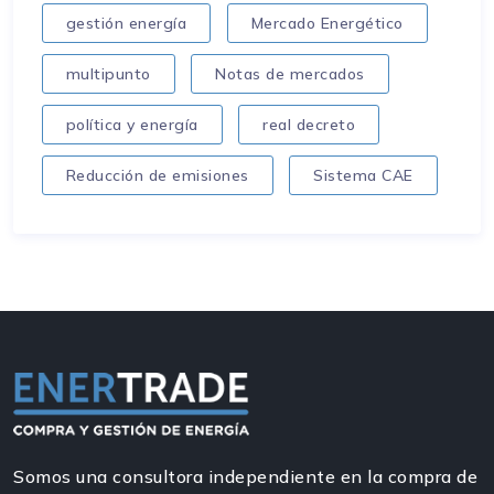
gestión energía
Mercado Energético
multipunto
Notas de mercados
política y energía
real decreto
Reducción de emisiones
Sistema CAE
Somos una consultora independiente en la compra de