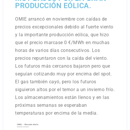
PRODUCCIÓN EÓLICA.
OMIE arrancó en noviembre con caídas de
precios excepcionales debido al fuerte viento
y la importante producción eólica, que hizo
que el precio marcase 0 €/MWh en muchas
horas de varios días consecutivos. Los
precios repuntaron con la caída del viento.
Los futuros más cercanos bajaron pero que
seguían cotizando muy por encima del spot.
El gas también cayó, pero los futuros
siguieron altos por el temor a un invierno frío.
Los almacenamientos están llenos y en las
próximas semanas se esperaban
temperaturas por encima de la media.