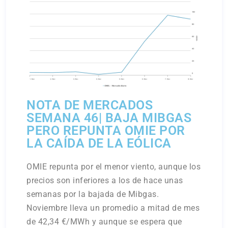
NOTA DE MERCADOS
SEMANA 46| BAJA MIBGAS
PERO REPUNTA OMIE POR
LA CAÍDA DE LA EÓLICA
OMIE repunta por el menor viento, aunque los
precios son inferiores a los de hace unas
semanas por la bajada de Mibgas.
Noviembre lleva un promedio a mitad de mes
de 42,34 €/MWh y aunque se espera que