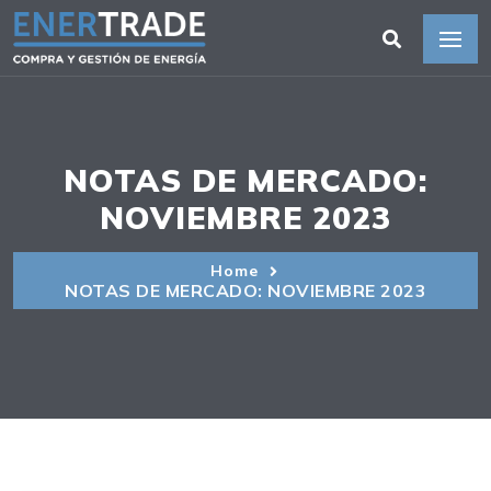
NOTAS DE MERCADO:
NOVIEMBRE 2023
Home
NOTAS DE MERCADO: NOVIEMBRE 2023