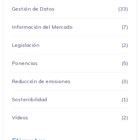
Gestión de Datos
(33)
Información del Mercado
(7)
Legislación
(2)
Ponencias
(5)
Reducción de emisiones
(3)
Sostenibilidad
(1)
Vídeos
(2)